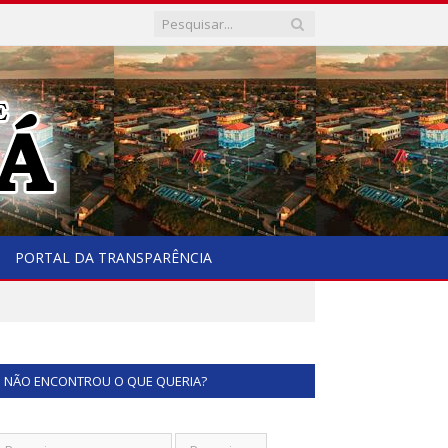
PORTAL DA TRANSPARÊNCIA
NÃO ENCONTROU O QUE QUERIA?