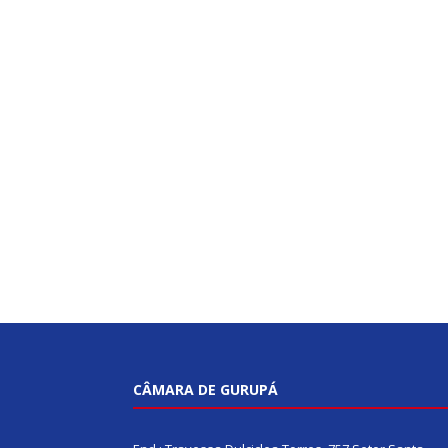
CÂMARA DE GURUPÁ