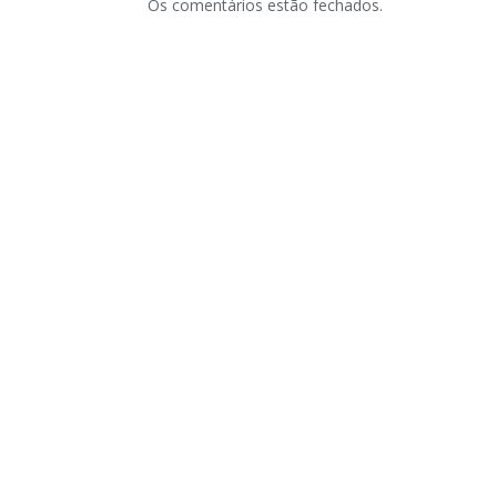
Os comentários estão fechados.