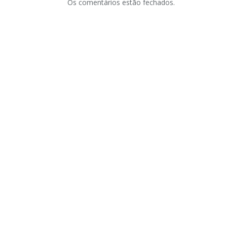
Os comentários estão fechados.