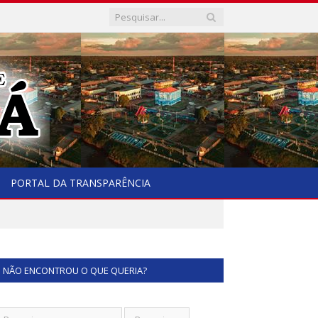
PORTAL DA TRANSPARÊNCIA
NÃO ENCONTROU O QUE QUERIA?