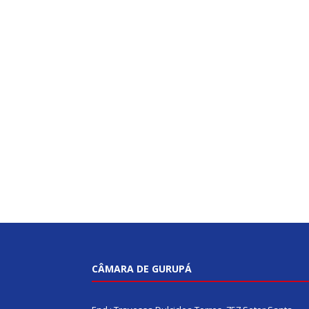
CÂMARA DE GURUPÁ