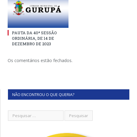
PAUTA DA 40ª SESSÃO
ORDINÁRIA, DE 14 DE
DEZEMBRO DE 2023
Os comentários estão fechados.
NÃO ENCONTROU O QUE QUERIA?