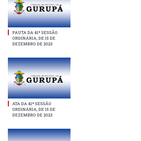
PAUTA DA 41ª SESSÃO
ORDINÁRIA, DE 15 DE
DEZEMBRO DE 2023
ATA DA 41ª SESSÃO
ORDINÁRIA, DE 15 DE
DEZEMBRO DE 2023