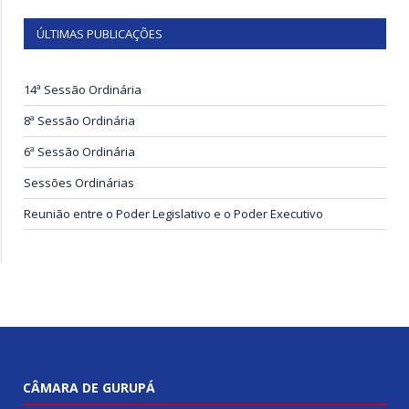
ÚLTIMAS PUBLICAÇÕES
14ª Sessão Ordinária
8ª Sessão Ordinária
6ª Sessão Ordinária
Sessões Ordinárias
Reunião entre o Poder Legislativo e o Poder Executivo
CÂMARA DE GURUPÁ