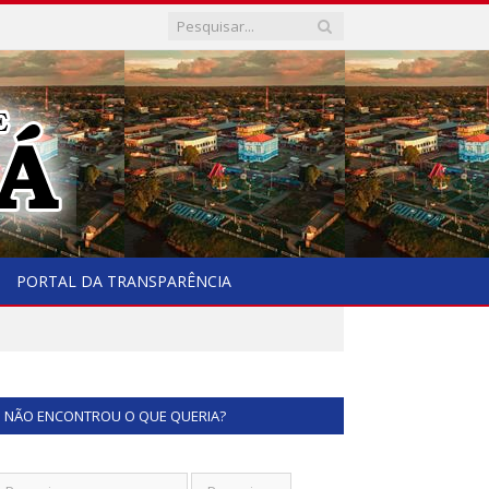
PORTAL DA TRANSPARÊNCIA
NÃO ENCONTROU O QUE QUERIA?