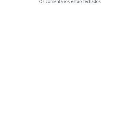
Os comentários estão fechados.