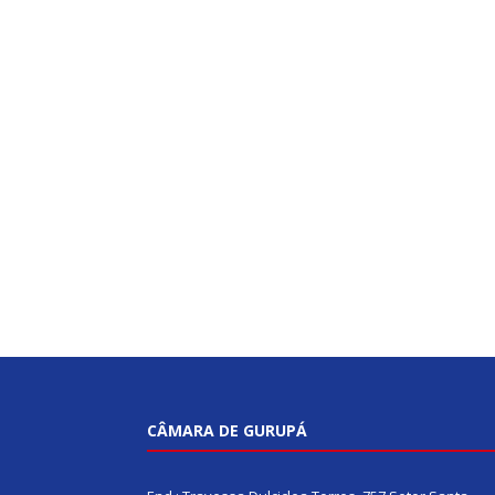
CÂMARA DE GURUPÁ