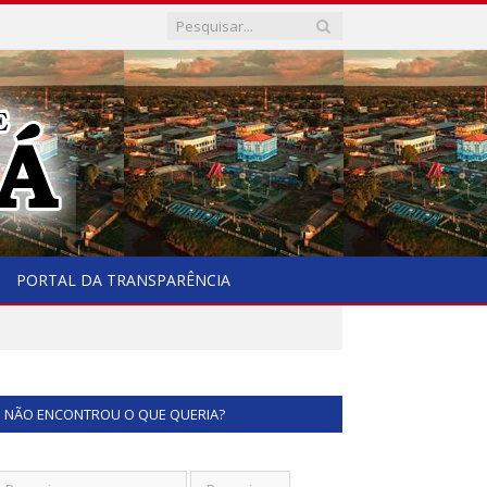
PORTAL DA TRANSPARÊNCIA
NÃO ENCONTROU O QUE QUERIA?