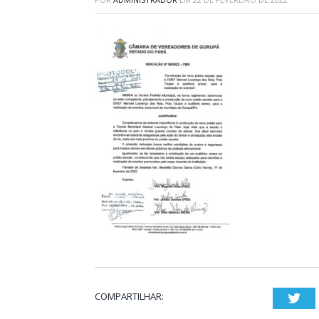
COMPARTILHAR:
Twi