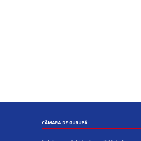
CÂMARA DE GURUPÁ