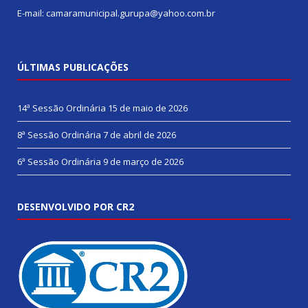
E-mail: camaramunicipal.gurupa@yahoo.com.br
ÚLTIMAS PUBLICAÇÕES
14ª Sessão Ordinária
15 de maio de 2026
8ª Sessão Ordinária
7 de abril de 2026
6ª Sessão Ordinária
9 de março de 2026
DESENVOLVIDO POR CR2