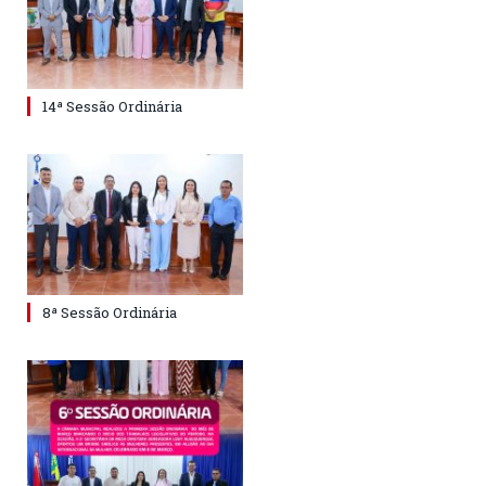
14ª Sessão Ordinária
8ª Sessão Ordinária