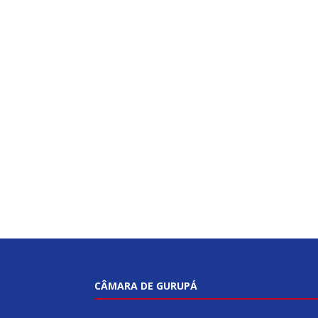
CÂMARA DE GURUPÁ