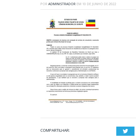
POR
ADMINISTRADOR
EM
10 DE JUNHO DE 2022
COMPARTILHAR:
Twi