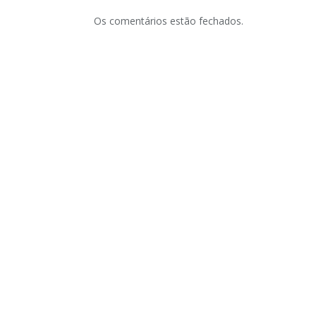
Os comentários estão fechados.