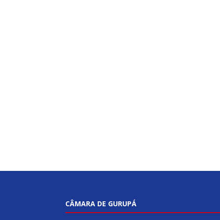
CÂMARA DE GURUPÁ