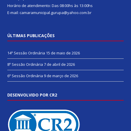
Horário de atendimento: Das 08:00hs às 13:00hs
E-mail: camaramunicipal.gurupa@yahoo.com.br
ÚLTIMAS PUBLICAÇÕES
14ª Sessão Ordinária
15 de maio de 2026
8ª Sessão Ordinária
7 de abril de 2026
6ª Sessão Ordinária
9 de março de 2026
DESENVOLVIDO POR CR2