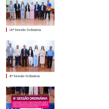
14ª Sessão Ordinária
8ª Sessão Ordinária