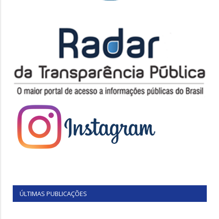
ÚLTIMAS PUBLICAÇÕES