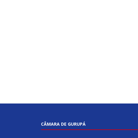
CÂMARA DE GURUPÁ