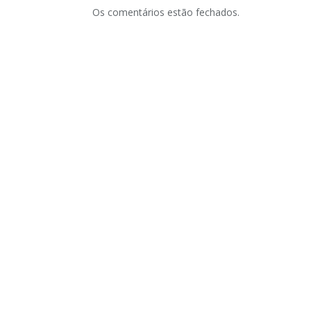
Os comentários estão fechados.