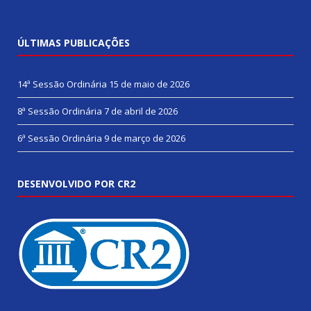
ÚLTIMAS PUBLICAÇÕES
14ª Sessão Ordinária
15 de maio de 2026
8ª Sessão Ordinária
7 de abril de 2026
6ª Sessão Ordinária
9 de março de 2026
DESENVOLVIDO POR CR2