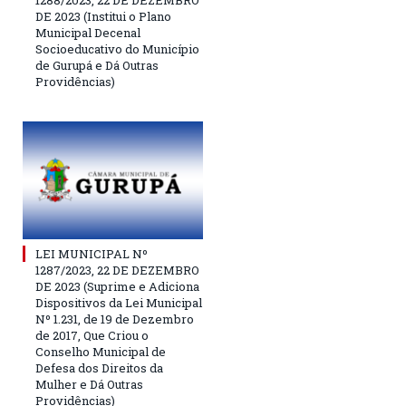
DE 2023 (Institui o Plano
Municipal Decenal
Socioeducativo do Município
de Gurupá e Dá Outras
Providências)
LEI MUNICIPAL Nº
1287/2023, 22 DE DEZEMBRO
DE 2023 (Suprime e Adiciona
Dispositivos da Lei Municipal
Nº 1.231, de 19 de Dezembro
de 2017, Que Criou o
Conselho Municipal de
Defesa dos Direitos da
Mulher e Dá Outras
Providências)