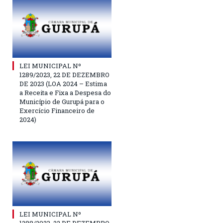
LEI MUNICIPAL Nº
1289/2023, 22 DE DEZEMBRO
DE 2023 (LOA 2024 – Estima
a Receita e Fixa a Despesa do
Município de Gurupá para o
Exercício Financeiro de
2024)
LEI MUNICIPAL Nº
1288/2023, 22 DE DEZEMBRO