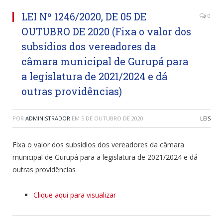
LEI Nº 1246/2020, DE 05 DE
0
OUTUBRO DE 2020 (Fixa o valor dos
subsídios dos vereadores da
câmara municipal de Gurupá para
a legislatura de 2021/2024 e dá
outras providências)
POR
ADMINISTRADOR
EM
5 DE OUTUBRO DE 2020
LEIS
Fixa o valor dos subsídios dos vereadores da câmara
municipal de Gurupá para a legislatura de 2021/2024 e dá
outras providências
Clique aqui para visualizar