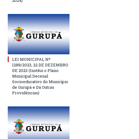
2024)
LEI MUNICIPAL Nº
1288/2023, 22 DE DEZEMBRO
DE 2023 (Institui o Plano
Municipal Decenal
Socioeducativo do Município
de Gurupá e Dá Outras
Providências)