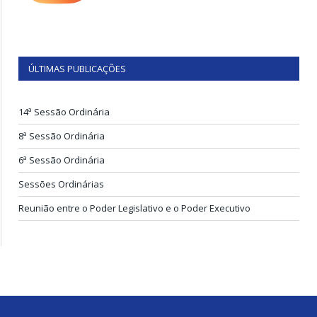
ÚLTIMAS PUBLICAÇÕES
14ª Sessão Ordinária
8ª Sessão Ordinária
6ª Sessão Ordinária
Sessões Ordinárias
Reunião entre o Poder Legislativo e o Poder Executivo