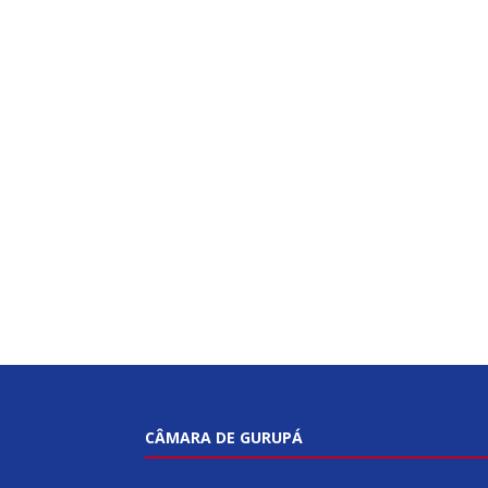
CÂMARA DE GURUPÁ