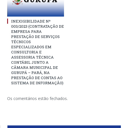
INEXIGIBILIDADE Nº
003/2023 (CONTRATAÇÃO DE
EMPRESA PARA
PRESTAÇÃO DE SERVIÇOS
TÉCNICOS
ESPECIALIZADOS EM
CONSULTORIA E
ASSESSORIA TÉCNICA
CONTÁBIL JUNTO A
CÂMARA MUNICIPAL DE
GURUPÁ – PARÁ, NA
PRESTAÇÃO DE CONTAS AO
SISTEMA DE INFORMAÇÃO)
Os comentários estão fechados.