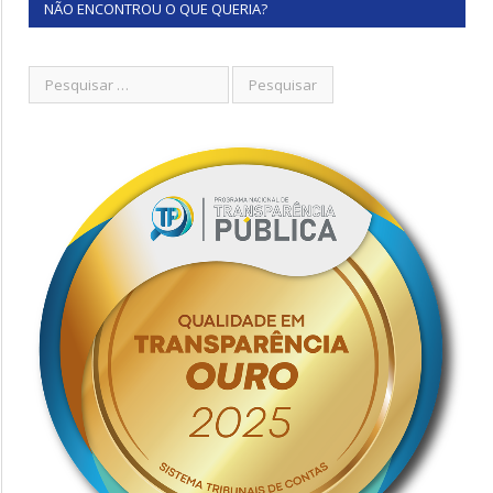
NÃO ENCONTROU O QUE QUERIA?