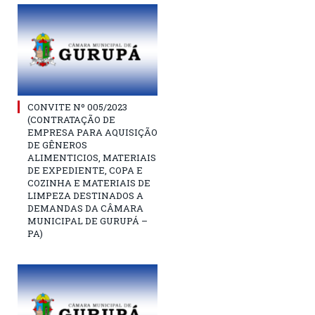
CONVITE Nº 005/2023
(CONTRATAÇÃO DE
EMPRESA PARA AQUISIÇÃO
DE GÊNEROS
ALIMENTICIOS, MATERIAIS
DE EXPEDIENTE, COPA E
COZINHA E MATERIAIS DE
LIMPEZA DESTINADOS A
DEMANDAS DA CÂMARA
MUNICIPAL DE GURUPÁ –
PA)