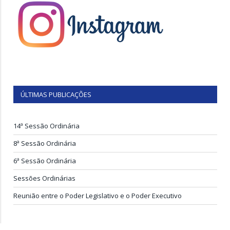
ÚLTIMAS PUBLICAÇÕES
14ª Sessão Ordinária
8ª Sessão Ordinária
6ª Sessão Ordinária
Sessões Ordinárias
Reunião entre o Poder Legislativo e o Poder Executivo