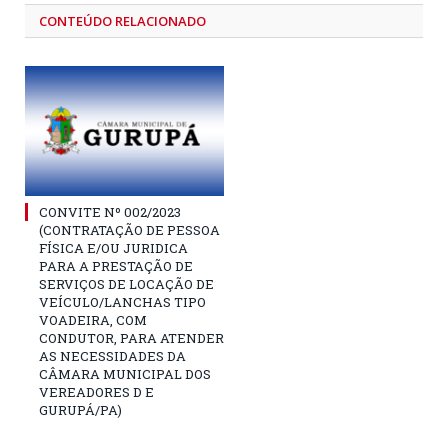
CONTEÚDO RELACIONADO
CONVITE Nº 002/2023
(CONTRATAÇÃO DE PESSOA
FÍSICA E/OU JURIDICA
PARA A PRESTAÇÃO DE
SERVIÇOS DE LOCAÇÃO DE
VEÍCULO/LANCHAS TIPO
VOADEIRA, COM
CONDUTOR, PARA ATENDER
AS NECESSIDADES DA
CÂMARA MUNICIPAL DOS
VEREADORES D E
GURUPÁ/PA)