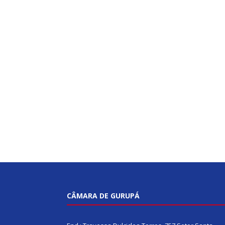
CÂMARA DE GURUPÁ