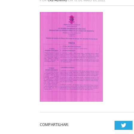
COMPARTILHAR:
Twi