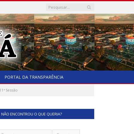
PORTAL DA TRANSPARÊNCIA
11ª Sessão
NÃO ENCONTROU O QUE QUERIA?