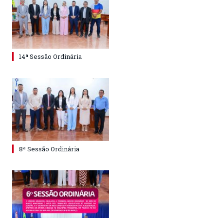
14ª Sessão Ordinária
8ª Sessão Ordinária