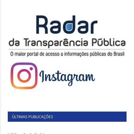
ÚLTIMAS PUBLICAÇÕES