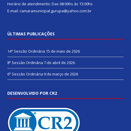
Horário de atendimento: Das 08:00hs às 13:00hs
E-mail: camaramunicipal.gurupa@yahoo.com.br
ÚLTIMAS PUBLICAÇÕES
14ª Sessão Ordinária
15 de maio de 2026
8ª Sessão Ordinária
7 de abril de 2026
6ª Sessão Ordinária
9 de março de 2026
DESENVOLVIDO POR CR2