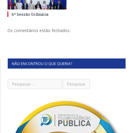
6ª Sessão Ordinária
Os comentários estão fechados.
NÃO ENCONTROU O QUE QUERIA?