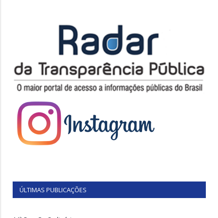
ÚLTIMAS PUBLICAÇÕES