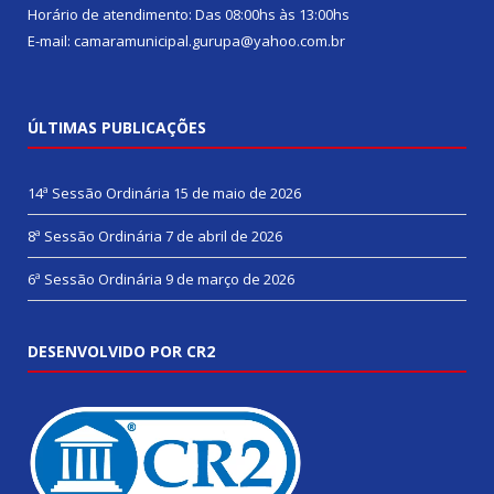
Horário de atendimento: Das 08:00hs às 13:00hs
E-mail: camaramunicipal.gurupa@yahoo.com.br
ÚLTIMAS PUBLICAÇÕES
14ª Sessão Ordinária
15 de maio de 2026
8ª Sessão Ordinária
7 de abril de 2026
6ª Sessão Ordinária
9 de março de 2026
DESENVOLVIDO POR CR2