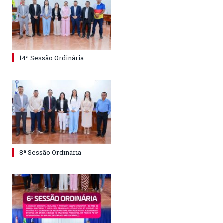
14ª Sessão Ordinária
8ª Sessão Ordinária