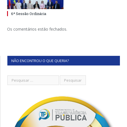
6ª Sessão Ordinária
Os comentários estão fechados.
NÃO ENCONTROU O QUE QUERIA?