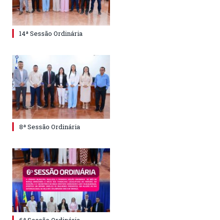
14ª Sessão Ordinária
8ª Sessão Ordinária