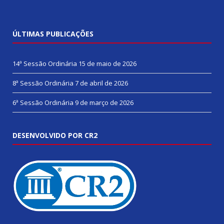
ÚLTIMAS PUBLICAÇÕES
14ª Sessão Ordinária
15 de maio de 2026
8ª Sessão Ordinária
7 de abril de 2026
6ª Sessão Ordinária
9 de março de 2026
DESENVOLVIDO POR CR2