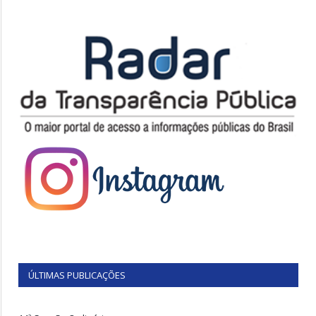
ÚLTIMAS PUBLICAÇÕES