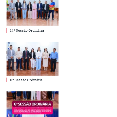
14ª Sessão Ordinária
8ª Sessão Ordinária