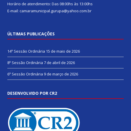
Horário de atendimento: Das 08:00hs às 13:00hs
E-mail: camaramunicipal.gurupa@yahoo.com.br
ÚLTIMAS PUBLICAÇÕES
14ª Sessão Ordinária
15 de maio de 2026
8ª Sessão Ordinária
7 de abril de 2026
6ª Sessão Ordinária
9 de março de 2026
DESENVOLVIDO POR CR2