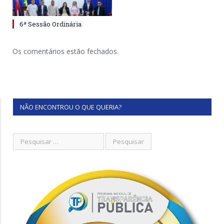
6ª Sessão Ordinária
Os comentários estão fechados.
NÃO ENCONTROU O QUE QUERIA?