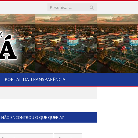
PORTAL DA TRANSPARÊNCIA
NÃO ENCONTROU O QUE QUERIA?