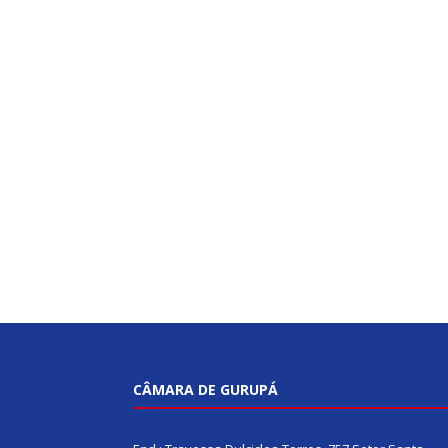
CÂMARA DE GURUPÁ