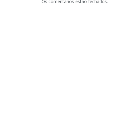
Os comentários estão fechados.