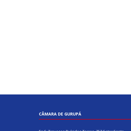
CÂMARA DE GURUPÁ