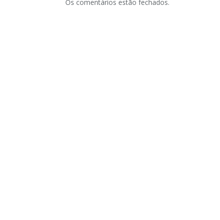
Os comentários estão fechados.