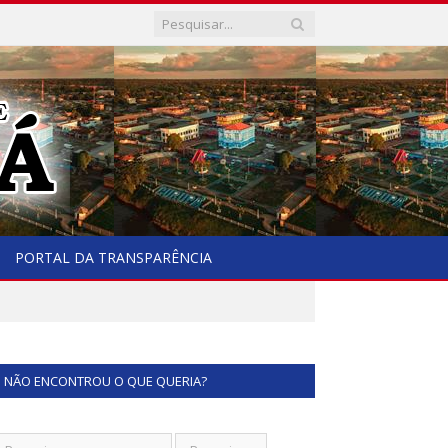
PORTAL DA TRANSPARÊNCIA
NÃO ENCONTROU O QUE QUERIA?