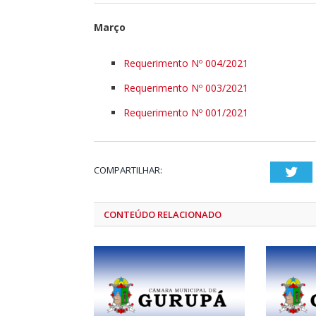
Março
Requerimento Nº 004/2021
Requerimento Nº 003/2021
Requerimento Nº 001/2021
COMPARTILHAR:
Twi
CONTEÚDO RELACIONADO