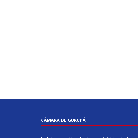
CÂMARA DE GURUPÁ