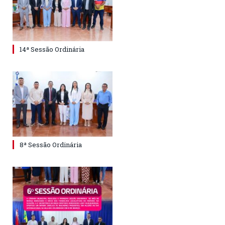
14ª Sessão Ordinária
8ª Sessão Ordinária