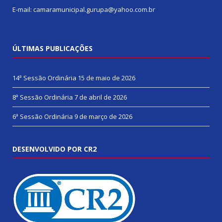
E-mail: camaramunicipal.gurupa@yahoo.com.br
ÚLTIMAS PUBLICAÇÕES
14ª Sessão Ordinária
15 de maio de 2026
8ª Sessão Ordinária
7 de abril de 2026
6ª Sessão Ordinária
9 de março de 2026
DESENVOLVIDO POR CR2