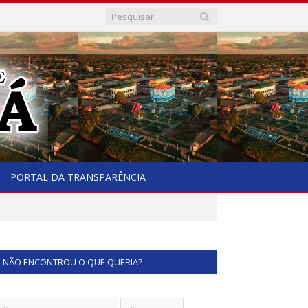
PORTAL DA TRANSPARÊNCIA
NÃO ENCONTROU O QUE QUERIA?