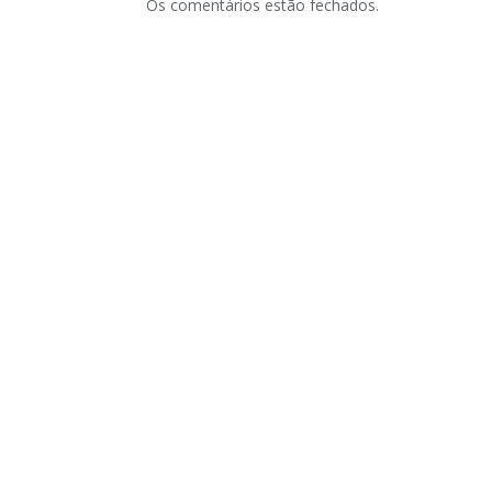
Os comentários estão fechados.