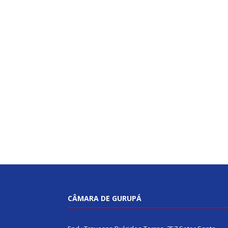
CÂMARA DE GURUPÁ