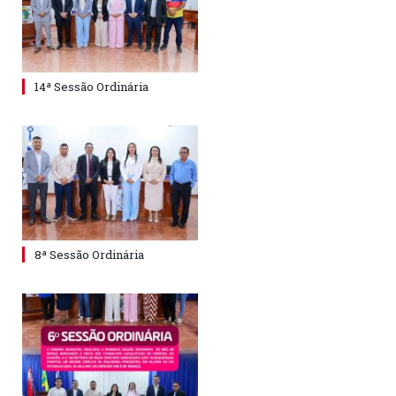
14ª Sessão Ordinária
8ª Sessão Ordinária