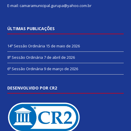
E-mail: camaramunicipal.gurupa@yahoo.com.br
ÚLTIMAS PUBLICAÇÕES
14ª Sessão Ordinária
15 de maio de 2026
8ª Sessão Ordinária
7 de abril de 2026
6ª Sessão Ordinária
9 de março de 2026
DESENVOLVIDO POR CR2