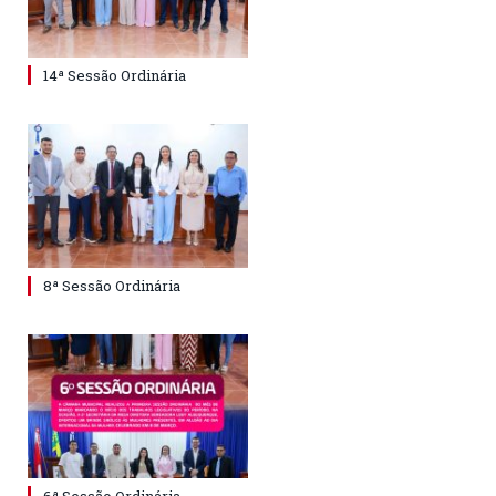
14ª Sessão Ordinária
8ª Sessão Ordinária