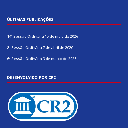
ÚLTIMAS PUBLICAÇÕES
14ª Sessão Ordinária
15 de maio de 2026
8ª Sessão Ordinária
7 de abril de 2026
6ª Sessão Ordinária
9 de março de 2026
DESENVOLVIDO POR CR2