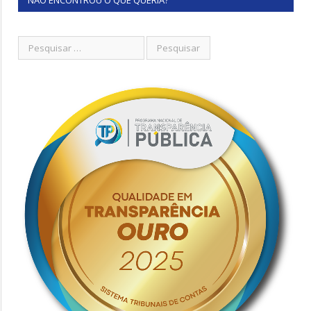
NÃO ENCONTROU O QUE QUERIA?