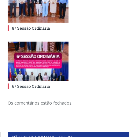
8ª Sessão Ordinária
6ª Sessão Ordinária
Os comentários estão fechados.