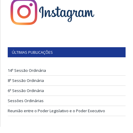
ÚLTIMAS PUBLICAÇÕES
14ª Sessão Ordinária
8ª Sessão Ordinária
6ª Sessão Ordinária
Sessões Ordinárias
Reunião entre o Poder Legislativo e o Poder Executivo