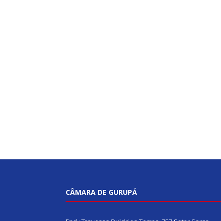
CÂMARA DE GURUPÁ