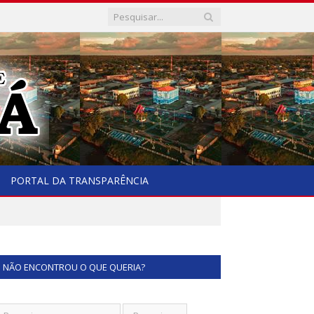
PORTAL DA TRANSPARÊNCIA
NÃO ENCONTROU O QUE QUERIA?