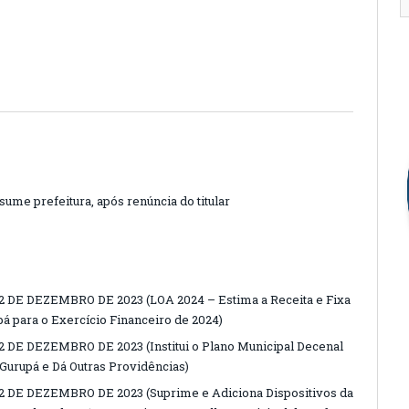
ume prefeitura, após renúncia do titular
2 DE DEZEMBRO DE 2023 (LOA 2024 – Estima a Receita e Fixa
á para o Exercício Financeiro de 2024)
 DE DEZEMBRO DE 2023 (Institui o Plano Municipal Decenal
Gurupá e Dá Outras Providências)
2 DE DEZEMBRO DE 2023 (Suprime e Adiciona Dispositivos da