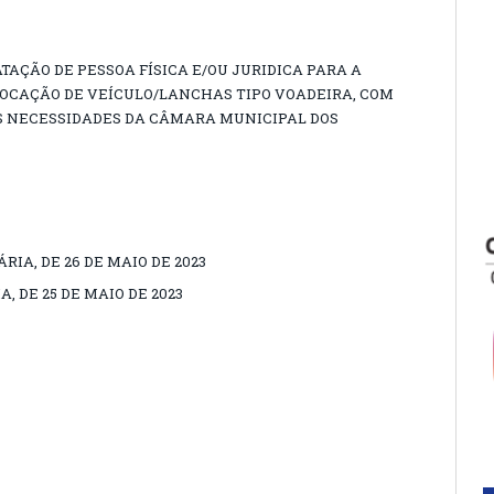
ATAÇÃO DE PESSOA FÍSICA E/OU JURIDICA PARA A
LOCAÇÃO DE VEÍCULO/LANCHAS TIPO VOADEIRA, COM
S NECESSIDADES DA CÂMARA MUNICIPAL DOS
RIA, DE 26 DE MAIO DE 2023
A, DE 25 DE MAIO DE 2023