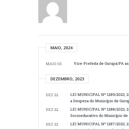
MAIO, 2024
Vice-Prefeita de Gurupá/PA ass
MAIO 03
DEZEMBRO, 2023
LEI MUNICIPAL Nº 1289/2023, 2
DEZ 22
a Despesa do Município de Gurup
LEI MUNICIPAL Nº 1288/2023, 22
DEZ 22
Socioeducativo do Município de 
LEI MUNICIPAL Nº 1287/2023, 2
DEZ 22