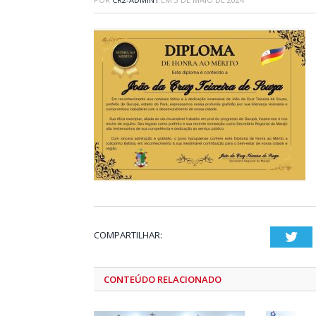
COMPARTILHAR:
Twi
CONTEÚDO RELACIONADO