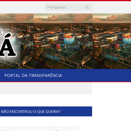
PORTAL DA TRANSPARÊNCIA
NÃO ENCONTROU O QUE QUERIA?