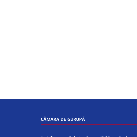
CÂMARA DE GURUPÁ