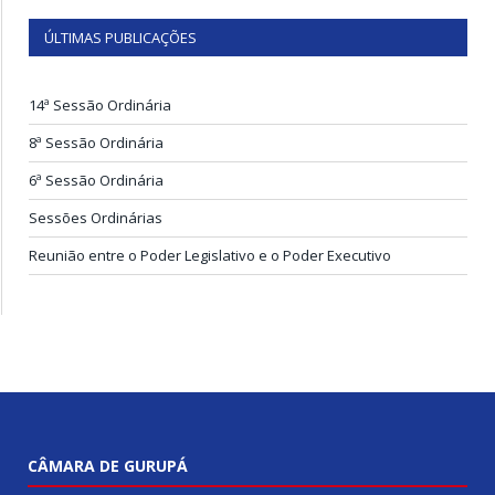
ÚLTIMAS PUBLICAÇÕES
14ª Sessão Ordinária
8ª Sessão Ordinária
6ª Sessão Ordinária
Sessões Ordinárias
Reunião entre o Poder Legislativo e o Poder Executivo
CÂMARA DE GURUPÁ