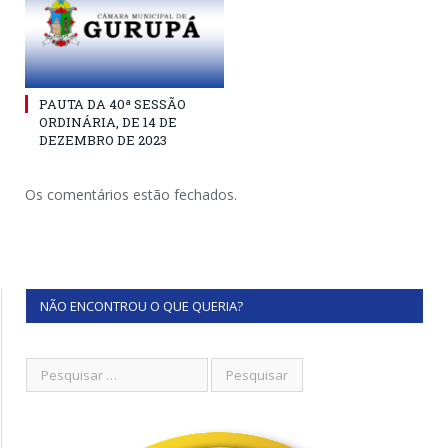
PAUTA DA 40ª SESSÃO
ORDINÁRIA, DE 14 DE
DEZEMBRO DE 2023
Os comentários estão fechados.
NÃO ENCONTROU O QUE QUERIA?