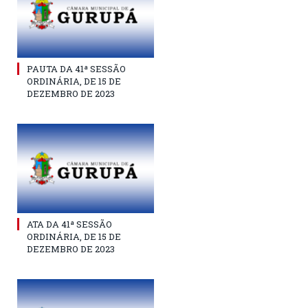
PAUTA DA 41ª SESSÃO
ORDINÁRIA, DE 15 DE
DEZEMBRO DE 2023
ATA DA 41ª SESSÃO
ORDINÁRIA, DE 15 DE
DEZEMBRO DE 2023