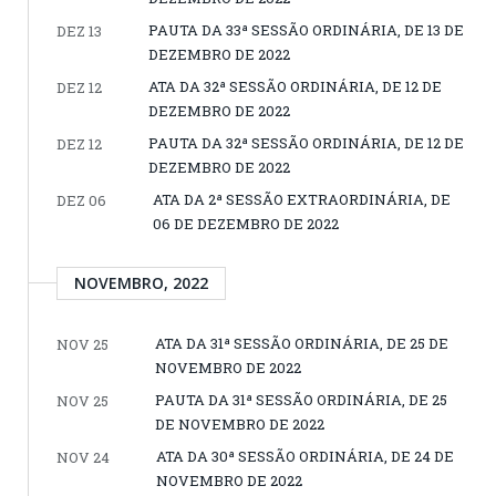
PAUTA DA 33ª SESSÃO ORDINÁRIA, DE 13 DE
DEZ 13
DEZEMBRO DE 2022
ATA DA 32ª SESSÃO ORDINÁRIA, DE 12 DE
DEZ 12
DEZEMBRO DE 2022
PAUTA DA 32ª SESSÃO ORDINÁRIA, DE 12 DE
DEZ 12
DEZEMBRO DE 2022
ATA DA 2ª SESSÃO EXTRAORDINÁRIA, DE
DEZ 06
06 DE DEZEMBRO DE 2022
NOVEMBRO, 2022
ATA DA 31ª SESSÃO ORDINÁRIA, DE 25 DE
NOV 25
NOVEMBRO DE 2022
PAUTA DA 31ª SESSÃO ORDINÁRIA, DE 25
NOV 25
DE NOVEMBRO DE 2022
ATA DA 30ª SESSÃO ORDINÁRIA, DE 24 DE
NOV 24
NOVEMBRO DE 2022