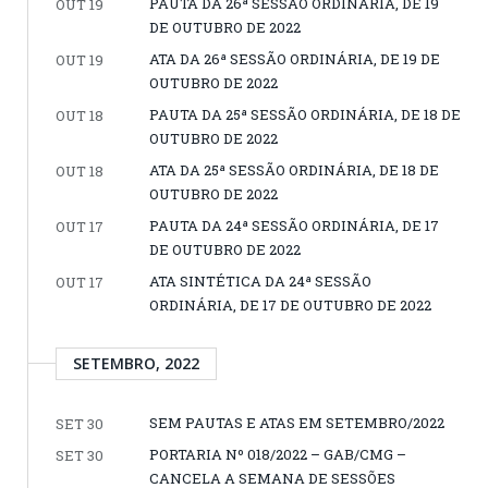
PAUTA DA 26ª SESSÃO ORDINÁRIA, DE 19
OUT 19
DE OUTUBRO DE 2022
ATA DA 26ª SESSÃO ORDINÁRIA, DE 19 DE
OUT 19
OUTUBRO DE 2022
PAUTA DA 25ª SESSÃO ORDINÁRIA, DE 18 DE
OUT 18
OUTUBRO DE 2022
ATA DA 25ª SESSÃO ORDINÁRIA, DE 18 DE
OUT 18
OUTUBRO DE 2022
PAUTA DA 24ª SESSÃO ORDINÁRIA, DE 17
OUT 17
DE OUTUBRO DE 2022
ATA SINTÉTICA DA 24ª SESSÃO
OUT 17
ORDINÁRIA, DE 17 DE OUTUBRO DE 2022
SETEMBRO, 2022
SEM PAUTAS E ATAS EM SETEMBRO/2022
SET 30
PORTARIA Nº 018/2022 – GAB/CMG –
SET 30
CANCELA A SEMANA DE SESSÕES