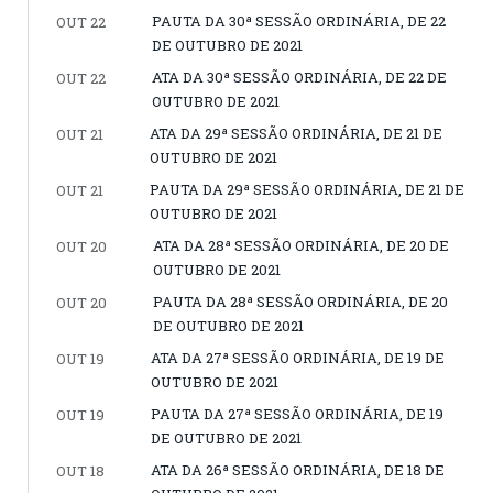
PAUTA DA 30ª SESSÃO ORDINÁRIA, DE 22
OUT 22
DE OUTUBRO DE 2021
ATA DA 30ª SESSÃO ORDINÁRIA, DE 22 DE
OUT 22
OUTUBRO DE 2021
ATA DA 29ª SESSÃO ORDINÁRIA, DE 21 DE
OUT 21
OUTUBRO DE 2021
PAUTA DA 29ª SESSÃO ORDINÁRIA, DE 21 DE
OUT 21
OUTUBRO DE 2021
ATA DA 28ª SESSÃO ORDINÁRIA, DE 20 DE
OUT 20
OUTUBRO DE 2021
PAUTA DA 28ª SESSÃO ORDINÁRIA, DE 20
OUT 20
DE OUTUBRO DE 2021
ATA DA 27ª SESSÃO ORDINÁRIA, DE 19 DE
OUT 19
OUTUBRO DE 2021
PAUTA DA 27ª SESSÃO ORDINÁRIA, DE 19
OUT 19
DE OUTUBRO DE 2021
ATA DA 26ª SESSÃO ORDINÁRIA, DE 18 DE
OUT 18