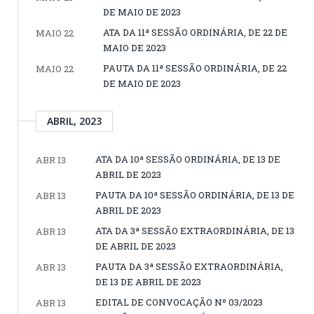
DE MAIO DE 2023
ATA DA 11ª SESSÃO ORDINÁRIA, DE 22 DE
MAIO 22
MAIO DE 2023
PAUTA DA 11ª SESSÃO ORDINÁRIA, DE 22
MAIO 22
DE MAIO DE 2023
ABRIL, 2023
ATA DA 10ª SESSÃO ORDINÁRIA, DE 13 DE
ABR 13
ABRIL DE 2023
PAUTA DA 10ª SESSÃO ORDINÁRIA, DE 13 DE
ABR 13
ABRIL DE 2023
ATA DA 3ª SESSÃO EXTRAORDINÁRIA, DE 13
ABR 13
DE ABRIL DE 2023
PAUTA DA 3ª SESSÃO EXTRAORDINÁRIA,
ABR 13
DE 13 DE ABRIL DE 2023
EDITAL DE CONVOCAÇÃO Nº 03/2023
ABR 13