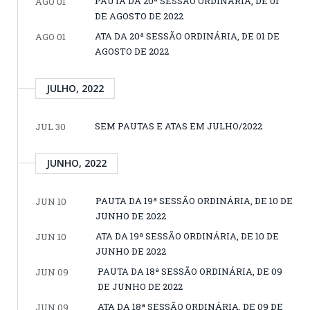
PAUTA DA 20ª SESSÃO ORDINÁRIA, DE 01
AGO 01
DE AGOSTO DE 2022
ATA DA 20ª SESSÃO ORDINÁRIA, DE 01 DE
AGO 01
AGOSTO DE 2022
JULHO, 2022
SEM PAUTAS E ATAS EM JULHO/2022
JUL 30
JUNHO, 2022
PAUTA DA 19ª SESSÃO ORDINÁRIA, DE 10 DE
JUN 10
JUNHO DE 2022
ATA DA 19ª SESSÃO ORDINÁRIA, DE 10 DE
JUN 10
JUNHO DE 2022
PAUTA DA 18ª SESSÃO ORDINÁRIA, DE 09
JUN 09
DE JUNHO DE 2022
ATA DA 18ª SESSÃO ORDINÁRIA, DE 09 DE
JUN 09