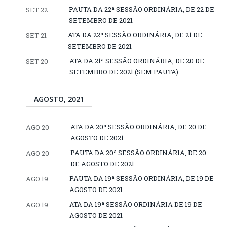
PAUTA DA 22ª SESSÃO ORDINÁRIA, DE 22 DE
SET 22
SETEMBRO DE 2021
ATA DA 22ª SESSÃO ORDINÁRIA, DE 21 DE
SET 21
SETEMBRO DE 2021
ATA DA 21ª SESSÃO ORDINÁRIA, DE 20 DE
SET 20
SETEMBRO DE 2021 (SEM PAUTA)
AGOSTO, 2021
ATA DA 20ª SESSÃO ORDINÁRIA, DE 20 DE
AGO 20
AGOSTO DE 2021
PAUTA DA 20ª SESSÃO ORDINÁRIA, DE 20
AGO 20
DE AGOSTO DE 2021
PAUTA DA 19ª SESSÃO ORDINÁRIA, DE 19 DE
AGO 19
AGOSTO DE 2021
ATA DA 19ª SESSÃO ORDINÁRIA DE 19 DE
AGO 19
AGOSTO DE 2021