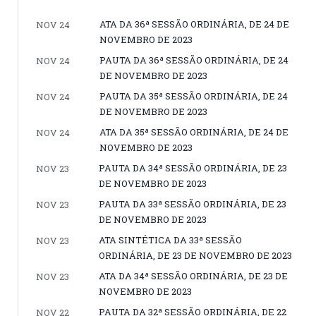
ATA DA 36ª SESSÃO ORDINÁRIA, DE 24 DE
NOV 24
NOVEMBRO DE 2023
PAUTA DA 36ª SESSÃO ORDINÁRIA, DE 24
NOV 24
DE NOVEMBRO DE 2023
PAUTA DA 35ª SESSÃO ORDINÁRIA, DE 24
NOV 24
DE NOVEMBRO DE 2023
ATA DA 35ª SESSÃO ORDINÁRIA, DE 24 DE
NOV 24
NOVEMBRO DE 2023
PAUTA DA 34ª SESSÃO ORDINÁRIA, DE 23
NOV 23
DE NOVEMBRO DE 2023
PAUTA DA 33ª SESSÃO ORDINÁRIA, DE 23
NOV 23
DE NOVEMBRO DE 2023
ATA SINTÉTICA DA 33ª SESSÃO
NOV 23
ORDINÁRIA, DE 23 DE NOVEMBRO DE 2023
ATA DA 34ª SESSÃO ORDINÁRIA, DE 23 DE
NOV 23
NOVEMBRO DE 2023
PAUTA DA 32ª SESSÃO ORDINÁRIA, DE 22
NOV 22