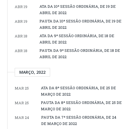
ATA DA 10ª SESSÃO ORDINÁRIA, DE 19 DE
ABR 19
ABRIL DE 2022
PAUTA DA 10ª SESSÃO ORDINÁRIA, DE 19 DE
ABR 19
ABRIL DE 2022
ATA DA 9ª SESSÃO ORDINÁRIA, DE 18 DE
ABR 18
ABRIL DE 2022
PAUTA DA 9ª SESSÃO ORDINÁRIA, DE 18 DE
ABR 18
ABRIL DE 2022
MARÇO, 2022
ATA DA 8ª SESSÃO ORDINÁRIA, DE 25 DE
MAR 25
MARÇO DE 2022
PAUTA DA 8ª SESSÃO ORDINÁRIA, DE 25 DE
MAR 25
MARÇO DE 2022
PAUTA DA 7ª SESSÃO ORDINÁRIA, DE 24
MAR 24
DE MARÇO DE 2022