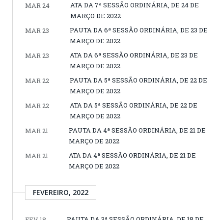
ATA DA 7ª SESSÃO ORDINÁRIA, DE 24 DE
MAR 24
MARÇO DE 2022
PAUTA DA 6ª SESSÃO ORDINÁRIA, DE 23 DE
MAR 23
MARÇO DE 2022
ATA DA 6ª SESSÃO ORDINÁRIA, DE 23 DE
MAR 23
MARÇO DE 2022
PAUTA DA 5ª SESSÃO ORDINÁRIA, DE 22 DE
MAR 22
MARÇO DE 2022
ATA DA 5ª SESSÃO ORDINÁRIA, DE 22 DE
MAR 22
MARÇO DE 2022
PAUTA DA 4ª SESSÃO ORDINÁRIA, DE 21 DE
MAR 21
MARÇO DE 2022
ATA DA 4ª SESSÃO ORDINÁRIA, DE 21 DE
MAR 21
MARÇO DE 2022
FEVEREIRO, 2022
PAUTA DA 3ª SESSÃO ORDINÁRIA, DE 18 DE
FEV 18