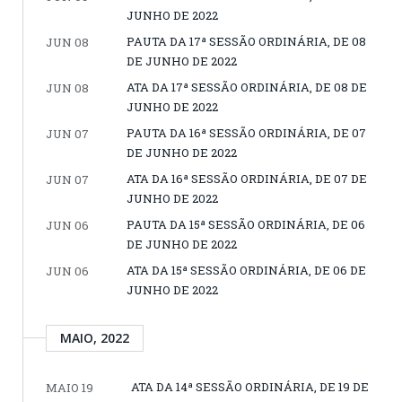
JUNHO DE 2022
PAUTA DA 17ª SESSÃO ORDINÁRIA, DE 08
JUN 08
DE JUNHO DE 2022
ATA DA 17ª SESSÃO ORDINÁRIA, DE 08 DE
JUN 08
JUNHO DE 2022
PAUTA DA 16ª SESSÃO ORDINÁRIA, DE 07
JUN 07
DE JUNHO DE 2022
ATA DA 16ª SESSÃO ORDINÁRIA, DE 07 DE
JUN 07
JUNHO DE 2022
PAUTA DA 15ª SESSÃO ORDINÁRIA, DE 06
JUN 06
DE JUNHO DE 2022
ATA DA 15ª SESSÃO ORDINÁRIA, DE 06 DE
JUN 06
JUNHO DE 2022
MAIO, 2022
ATA DA 14ª SESSÃO ORDINÁRIA, DE 19 DE
MAIO 19