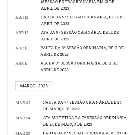
(SESSÃO EXTRAORDINÁRIA EM 13 DE
ABRIL DE 2023)
PAUTA DA 9ª SESSÃO ORDINÁRIA, DE 12 DE
ABR 12
ABRIL DE 2023
ATA DA 9ª SESSÃO ORDINÁRIA, DE 12 DE
ABR 12
ABRIL DE 2023
PAUTA DA 8ª SESSÃO ORDINÁRIA, DE 11 DE
ABR 11
ABRIL DE 2023
ATA DA 8ª SESSÃO ORDINÁRIA, DE 11 DE
ABR 11
ABRIL DE 2023
MARÇO, 2023
PAUTA DA 7ª SESSÃO ORDINÁRIA, DE 24
MAR 24
DE MARÇO DE 2023
ATA SINTÉTICA DA 7ª SESSÃO ORDINÁRIA,
MAR 24
DE 24 DE MARÇO DE 2023
PAUTA DA 6ª SESSÃO ORDINÁRIA, DE 23 DE
MAR 23