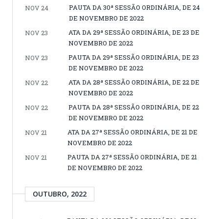
PAUTA DA 30ª SESSÃO ORDINÁRIA, DE 24
NOV 24
DE NOVEMBRO DE 2022
ATA DA 29ª SESSÃO ORDINÁRIA, DE 23 DE
NOV 23
NOVEMBRO DE 2022
PAUTA DA 29ª SESSÃO ORDINÁRIA, DE 23
NOV 23
DE NOVEMBRO DE 2022
ATA DA 28ª SESSÃO ORDINÁRIA, DE 22 DE
NOV 22
NOVEMBRO DE 2022
PAUTA DA 28ª SESSÃO ORDINÁRIA, DE 22
NOV 22
DE NOVEMBRO DE 2022
ATA DA 27ª SESSÃO ORDINÁRIA, DE 21 DE
NOV 21
NOVEMBRO DE 2022
PAUTA DA 27ª SESSÃO ORDINÁRIA, DE 21
NOV 21
DE NOVEMBRO DE 2022
OUTUBRO, 2022