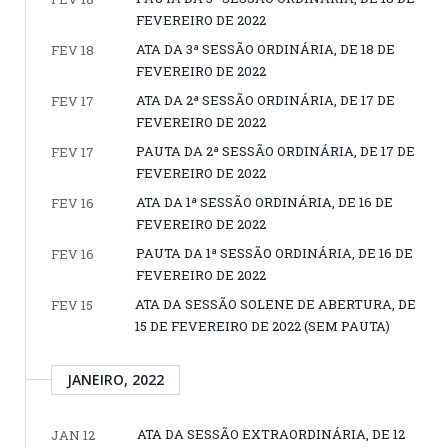
FEVEREIRO DE 2022
ATA DA 3ª SESSÃO ORDINÁRIA, DE 18 DE
FEV 18
FEVEREIRO DE 2022
ATA DA 2ª SESSÃO ORDINÁRIA, DE 17 DE
FEV 17
FEVEREIRO DE 2022
PAUTA DA 2ª SESSÃO ORDINÁRIA, DE 17 DE
FEV 17
FEVEREIRO DE 2022
ATA DA 1ª SESSÃO ORDINÁRIA, DE 16 DE
FEV 16
FEVEREIRO DE 2022
PAUTA DA 1ª SESSÃO ORDINÁRIA, DE 16 DE
FEV 16
FEVEREIRO DE 2022
ATA DA SESSÃO SOLENE DE ABERTURA, DE
FEV 15
15 DE FEVEREIRO DE 2022 (SEM PAUTA)
JANEIRO, 2022
ATA DA SESSÃO EXTRAORDINÁRIA, DE 12
JAN 12