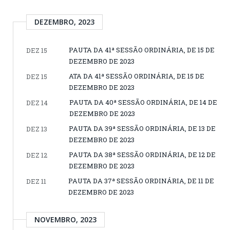
DEZEMBRO, 2023
PAUTA DA 41ª SESSÃO ORDINÁRIA, DE 15 DE
DEZ 15
DEZEMBRO DE 2023
ATA DA 41ª SESSÃO ORDINÁRIA, DE 15 DE
DEZ 15
DEZEMBRO DE 2023
PAUTA DA 40ª SESSÃO ORDINÁRIA, DE 14 DE
DEZ 14
DEZEMBRO DE 2023
PAUTA DA 39ª SESSÃO ORDINÁRIA, DE 13 DE
DEZ 13
DEZEMBRO DE 2023
PAUTA DA 38ª SESSÃO ORDINÁRIA, DE 12 DE
DEZ 12
DEZEMBRO DE 2023
PAUTA DA 37ª SESSÃO ORDINÁRIA, DE 11 DE
DEZ 11
DEZEMBRO DE 2023
NOVEMBRO, 2023