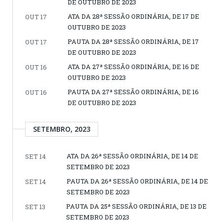
DE OUTUBRO DE 2023
ATA DA 28ª SESSÃO ORDINÁRIA, DE 17 DE
OUT 17
OUTUBRO DE 2023
PAUTA DA 28ª SESSÃO ORDINÁRIA, DE 17
OUT 17
DE OUTUBRO DE 2023
ATA DA 27ª SESSÃO ORDINÁRIA, DE 16 DE
OUT 16
OUTUBRO DE 2023
PAUTA DA 27ª SESSÃO ORDINÁRIA, DE 16
OUT 16
DE OUTUBRO DE 2023
SETEMBRO, 2023
ATA DA 26ª SESSÃO ORDINÁRIA, DE 14 DE
SET 14
SETEMBRO DE 2023
PAUTA DA 26ª SESSÃO ORDINÁRIA, DE 14 DE
SET 14
SETEMBRO DE 2023
PAUTA DA 25ª SESSÃO ORDINÁRIA, DE 13 DE
SET 13
SETEMBRO DE 2023