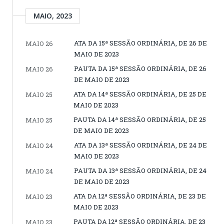
MAIO, 2023
ATA DA 15ª SESSÃO ORDINÁRIA, DE 26 DE
MAIO 26
MAIO DE 2023
PAUTA DA 15ª SESSÃO ORDINÁRIA, DE 26
MAIO 26
DE MAIO DE 2023
ATA DA 14ª SESSÃO ORDINÁRIA, DE 25 DE
MAIO 25
MAIO DE 2023
PAUTA DA 14ª SESSÃO ORDINÁRIA, DE 25
MAIO 25
DE MAIO DE 2023
ATA DA 13ª SESSÃO ORDINÁRIA, DE 24 DE
MAIO 24
MAIO DE 2023
PAUTA DA 13ª SESSÃO ORDINÁRIA, DE 24
MAIO 24
DE MAIO DE 2023
ATA DA 12ª SESSÃO ORDINÁRIA, DE 23 DE
MAIO 23
MAIO DE 2023
PAUTA DA 12ª SESSÃO ORDINÁRIA, DE 23
MAIO 23