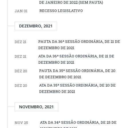
DE JANEIRO DE 2022 (SEM PAUTA)
RECESSO LEGISLATIVO
JAN 01
DEZEMBRO, 2021
PAUTA DA 36ª SESSÃO ORDINÁRIA, DE 21 DE
DEZ 21
DEZEMBRO DE 2021
ATA DA 36ª SESSÃO ORDINÁRIA, DE 21 DE
DEZ 21
DEZEMBRO DE 2021
PAUTA DA 35ª SESSÃO ORDINÁRIA, DE 20
DEZ 20
DE DEZEMBRO DE 2021
ATA DA 35ª SESSÃO ORDINÁRIA, DE 20 DE
DEZ 20
DEZEMBRO DE 2021
NOVEMBRO, 2021
ATA DA 34ª SESSÃO ORDINÁRIA, DE 25 DE
NOV 25