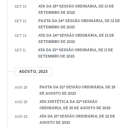
ATA DA 25ª SESSÃO ORDINÁRIA, DE 13 DE
SET 13
SETEMBRO DE 2023
PAUTA DA 24ª SESSÃO ORDINÁRIA, DE 12 DE
SET 12
SETEMBRO DE 2023
ATA DA 24ª SESSÃO ORDINÁRIA, DE 12 DE
SET 12
SETEMBRO DE 2023
ATA DA 23ª SESSÃO ORDINÁRIA, DE 11 DE
SET 11
SETEMBRO DE 2023
AGOSTO, 2023
PAUTA DA 22ª SESSÃO ORDINÁRIA, DE 25
AGO 25
DE AGOSTO DE 2023
ATA SINTÉTICA DA 22ª SESSÃO
AGO 25
ORDINÁRIA, DE 25 DE AGOSTO DE 2023
ATA DA 21ª SESSÃO ORDINÁRIA, DE 22 DE
AGO 22
AGOSTO DE 2023