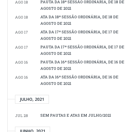
PAUTA DA 18ª SESSÃO ORDINÁRIA, DE 18 DE
AGO 18
AGOSTO DE 2021
ATA DA 18ª SESSÃO ORDINÁRIA, DE 18 DE
AGO 18
AGOSTO DE 2021
ATA DA 17ª SESSÃO ORDINÁRIA, DE 17 DE
AGO 17
AGOSTO DE 2021
PAUTA DA 17ª SESSÃO ORDINÁRIA, DE 17 DE
AGO 17
AGOSTO DE 2021
PAUTA DA 16ª SESSÃO ORDINÁRIA, DE 16 DE
AGO 16
AGOSTO DE 2021
ATA DA 16ª SESSÃO ORDINÁRIA, DE 16 DE
AGO 16
AGOSTO DE 2021
JULHO, 2021
SEM PAUTAS E ATAS EM JULHO/2021
JUL 28
JUNHO, 2021