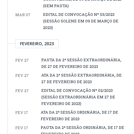
(SEM PAUTA)
EDITAL DE CONVOCAÇÃO Nº 03/2023
MAR 07
(SESSÃO SOLENE EM 09 DE MARÇO DE
2023)
FEVEREIRO, 2023
PAUTA DA 2ª SESSÃO EXTRAORDINÁRIA,
FEV 27
DE 27 DE FEVEREIRO DE 2023
ATA DA 2ª SESSÃO EXTRAORDINÁRIA, DE
FEV 27
27 DE FEVEREIRO DE 2023
EDITAL DE CONVOCAÇÃO Nº 02/2023
FEV 27
(SESSÃO EXTRAORDINÁRIA EM 27 DE
FEVEREIRO DE 2023)
ATA DA 2ª SESSÃO ORDINÁRIA, DE 17 DE
FEV 17
FEVEREIRO DE 2023
PAUTA DA 2ª SESSÃO ORDINÁRIA, DE 17 DE
FEV 17
FEVEREIRO DE 2023