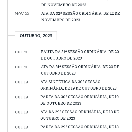
DE NOVEMBRO DE 2023
ATA DA 32ª SESSÃO ORDINÁRIA, DE 22 DE
NOV 22
NOVEMBRO DE 2023
OUTUBRO, 2023
PAUTA DA 31ª SESSÃO ORDINÁRIA, DE 20
OUT 20
DE OUTUBRO DE 2023
ATA DA 31ª SESSÃO ORDINÁRIA, DE 20 DE
OUT 20
OUTUBRO DE 2023
ATA SINTÉTICA DA 30ª SESSÃO
OUT 19
ORDINÁRIA, DE 19 DE OUTUBRO DE 2023
PAUTA DA 30ª SESSÃO ORDINÁRIA, DE 19
OUT 19
DE OUTUBRO DE 2023
ATA DA 29ª SESSÃO ORDINÁRIA, DE 18 DE
OUT 18
OUTUBRO DE 2023
PAUTA DA 29ª SESSÃO ORDINÁRIA, DE 18
OUT 18