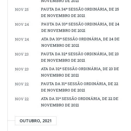
NOVEMBRO DE 2021
PAUTA DA 34ª SESSÃO ORDINÁRIA, DE 25
NOV 25
DE NOVEMBRO DE 2021
PAUTA DA 33ª SESSÃO ORDINÁRIA, DE 24
NOV 24
DE NOVEMBRO DE 2021
ATA DA 33ª SESSÃO ORDINÁRIA, DE 24 DE
NOV 24
NOVEMBRO DE 2021
PAUTA DA 32ª SESSÃO ORDINÁRIA, DE 23
NOV 23
DE NOVEMBRO DE 2021
ATA DA 32ª SESSÃO ORDINÁRIA, DE 23 DE
NOV 23
NOVEMBRO DE 2021
PAUTA DA 31ª SESSÃO ORDINÁRIA, DE 22
NOV 22
DE NOVEMBRO DE 2021
ATA DA 31ª SESSÃO ORDINÁRIA, DE 22 DE
NOV 22
NOVEMBRO DE 2021
OUTUBRO, 2021