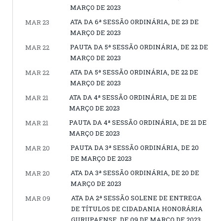
MARÇO DE 2023
ATA DA 6ª SESSÃO ORDINÁRIA, DE 23 DE
MAR 23
MARÇO DE 2023
PAUTA DA 5ª SESSÃO ORDINÁRIA, DE 22 DE
MAR 22
MARÇO DE 2023
ATA DA 5ª SESSÃO ORDINÁRIA, DE 22 DE
MAR 22
MARÇO DE 2023
ATA DA 4ª SESSÃO ORDINÁRIA, DE 21 DE
MAR 21
MARÇO DE 2023
PAUTA DA 4ª SESSÃO ORDINÁRIA, DE 21 DE
MAR 21
MARÇO DE 2023
PAUTA DA 3ª SESSÃO ORDINÁRIA, DE 20
MAR 20
DE MARÇO DE 2023
ATA DA 3ª SESSÃO ORDINÁRIA, DE 20 DE
MAR 20
MARÇO DE 2023
ATA DA 2ª SESSÃO SOLENE DE ENTREGA
MAR 09
DE TÍTULOS DE CIDADANIA HONORÁRIA
GURUPAENSE, DE 09 DE MARÇO DE 2023