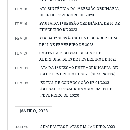
ATA SINTÉTICA DA 1ª SESSÃO ORDINÁRIA,
FEV 16
DE 16 DE FEVEREIRO DE 2023
PAUTA DA 1ª SESSÃO ORDINÁRIA, DE 16 DE
FEV 16
FEVEREIRO DE 2023
ATA DA 1ª SESSÃO SOLENE DE ABERTURA,
FEV 15
DE 15 DE FEVEREIRO DE 2023
PAUTA DA 1ª SESSÃO SOLENE DE
FEV 15
ABERTURA, DE 15 DE FEVEREIRO DE 2023
ATA DA 1ª SESSÃO EXTRAORDINÁRIA, DE
FEV 09
09 DE FEVEREIRO DE 2023 (SEM PAUTA)
EDITAL DE CONVOCAÇÃO Nº 01/2023
FEV 08
(SESSÃO EXTRAORDINÁRIA EM 09 DE
FEVEREIRO DE 2023)
JANEIRO, 2023
SEM PAUTAS E ATAS EM JANEIRO/2023
JAN 25