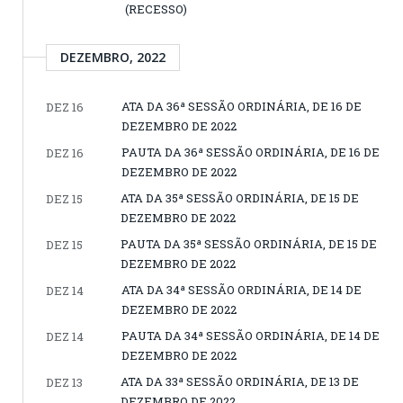
(RECESSO)
DEZEMBRO, 2022
ATA DA 36ª SESSÃO ORDINÁRIA, DE 16 DE
DEZ 16
DEZEMBRO DE 2022
PAUTA DA 36ª SESSÃO ORDINÁRIA, DE 16 DE
DEZ 16
DEZEMBRO DE 2022
ATA DA 35ª SESSÃO ORDINÁRIA, DE 15 DE
DEZ 15
DEZEMBRO DE 2022
PAUTA DA 35ª SESSÃO ORDINÁRIA, DE 15 DE
DEZ 15
DEZEMBRO DE 2022
ATA DA 34ª SESSÃO ORDINÁRIA, DE 14 DE
DEZ 14
DEZEMBRO DE 2022
PAUTA DA 34ª SESSÃO ORDINÁRIA, DE 14 DE
DEZ 14
DEZEMBRO DE 2022
ATA DA 33ª SESSÃO ORDINÁRIA, DE 13 DE
DEZ 13
DEZEMBRO DE 2022