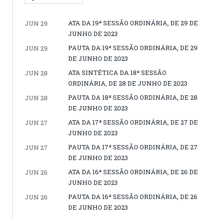
ATA DA 19ª SESSÃO ORDINÁRIA, DE 29 DE
JUN 29
JUNHO DE 2023
PAUTA DA 19ª SESSÃO ORDINÁRIA, DE 29
JUN 29
DE JUNHO DE 2023
ATA SINTÉTICA DA 18ª SESSÃO
JUN 28
ORDINÁRIA, DE 28 DE JUNHO DE 2023
PAUTA DA 18ª SESSÃO ORDINÁRIA, DE 28
JUN 28
DE JUNHO DE 2023
ATA DA 17ª SESSÃO ORDINÁRIA, DE 27 DE
JUN 27
JUNHO DE 2023
PAUTA DA 17ª SESSÃO ORDINÁRIA, DE 27
JUN 27
DE JUNHO DE 2023
ATA DA 16ª SESSÃO ORDINÁRIA, DE 26 DE
JUN 26
JUNHO DE 2023
PAUTA DA 16ª SESSÃO ORDINÁRIA, DE 26
JUN 26
DE JUNHO DE 2023