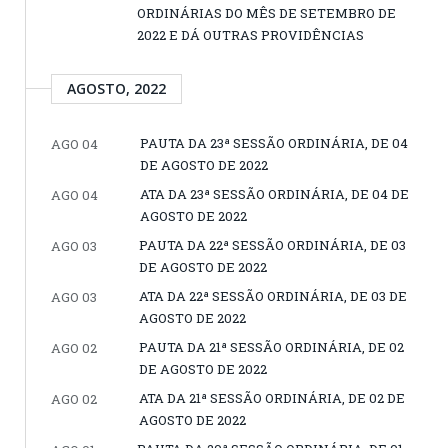
ORDINÁRIAS DO MÊS DE SETEMBRO DE
2022 E DÁ OUTRAS PROVIDÊNCIAS
AGOSTO, 2022
PAUTA DA 23ª SESSÃO ORDINÁRIA, DE 04
AGO 04
DE AGOSTO DE 2022
ATA DA 23ª SESSÃO ORDINÁRIA, DE 04 DE
AGO 04
AGOSTO DE 2022
PAUTA DA 22ª SESSÃO ORDINÁRIA, DE 03
AGO 03
DE AGOSTO DE 2022
ATA DA 22ª SESSÃO ORDINÁRIA, DE 03 DE
AGO 03
AGOSTO DE 2022
PAUTA DA 21ª SESSÃO ORDINÁRIA, DE 02
AGO 02
DE AGOSTO DE 2022
ATA DA 21ª SESSÃO ORDINÁRIA, DE 02 DE
AGO 02
AGOSTO DE 2022