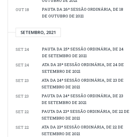
OUTUBRO DE 2021
PAUTA DA 26ª SESSÃO ORDINÁRIA, DE 18
OUT 18
DE OUTUBRO DE 2021
SETEMBRO, 2021
PAUTA DA 25ª SESSÃO ORDINÁRIA, DE 24
SET 24
DE SETEMBRO DE 2021
ATA DA 25ª SESSÃO ORDINÁRIA, DE 24 DE
SET 24
SETEMBRO DE 2021
ATA DA 24ª SESSÃO ORDINÁRIA, DE 23 DE
SET 23
SETEMBRO DE 2021
PAUTA DA 24ª SESSÃO ORDINÁRIA, DE 23
SET 23
DE SETEMBRO DE 2021
PAUTA DA 23ª SESSÃO ORDINÁRIA, DE 22 DE
SET 22
SETEMBRO DE 2021
ATA DA 23ª SESSÃO ORDINÁRIA, DE 22 DE
SET 22
SETEMBRO DE 2021