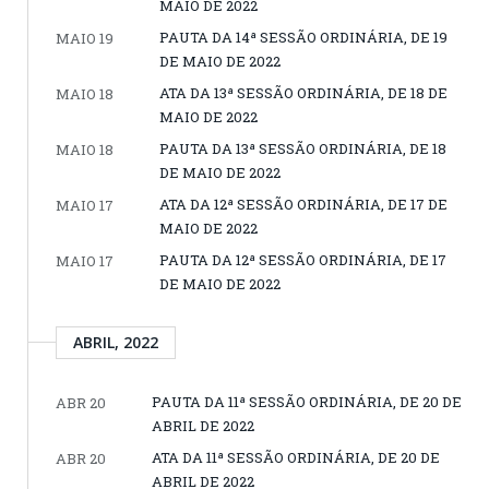
MAIO DE 2022
PAUTA DA 14ª SESSÃO ORDINÁRIA, DE 19
MAIO 19
DE MAIO DE 2022
ATA DA 13ª SESSÃO ORDINÁRIA, DE 18 DE
MAIO 18
MAIO DE 2022
PAUTA DA 13ª SESSÃO ORDINÁRIA, DE 18
MAIO 18
DE MAIO DE 2022
ATA DA 12ª SESSÃO ORDINÁRIA, DE 17 DE
MAIO 17
MAIO DE 2022
PAUTA DA 12ª SESSÃO ORDINÁRIA, DE 17
MAIO 17
DE MAIO DE 2022
ABRIL, 2022
PAUTA DA 11ª SESSÃO ORDINÁRIA, DE 20 DE
ABR 20
ABRIL DE 2022
ATA DA 11ª SESSÃO ORDINÁRIA, DE 20 DE
ABR 20
ABRIL DE 2022