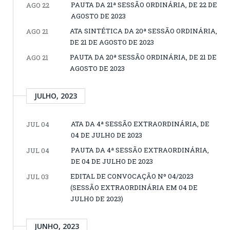
PAUTA DA 21ª SESSÃO ORDINÁRIA, DE 22 DE
AGO 22
AGOSTO DE 2023
ATA SINTÉTICA DA 20ª SESSÃO ORDINÁRIA,
AGO 21
DE 21 DE AGOSTO DE 2023
PAUTA DA 20ª SESSÃO ORDINÁRIA, DE 21 DE
AGO 21
AGOSTO DE 2023
JULHO, 2023
ATA DA 4ª SESSÃO EXTRAORDINÁRIA, DE
JUL 04
04 DE JULHO DE 2023
PAUTA DA 4ª SESSÃO EXTRAORDINÁRIA,
JUL 04
DE 04 DE JULHO DE 2023
EDITAL DE CONVOCAÇÃO Nº 04/2023
JUL 03
(SESSÃO EXTRAORDINÁRIA EM 04 DE
JULHO DE 2023)
JUNHO, 2023