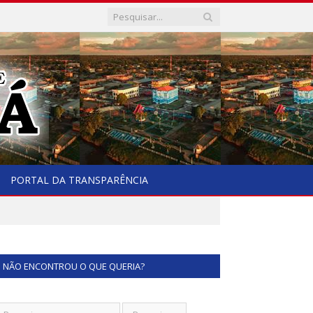
PORTAL DA TRANSPARÊNCIA
NÃO ENCONTROU O QUE QUERIA?