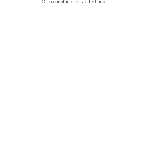
Os comentários estão fechados.