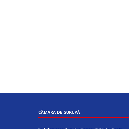
CÂMARA DE GURUPÁ