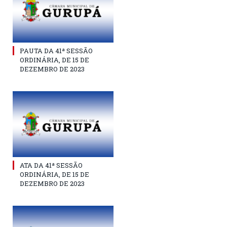
PAUTA DA 41ª SESSÃO
ORDINÁRIA, DE 15 DE
DEZEMBRO DE 2023
ATA DA 41ª SESSÃO
ORDINÁRIA, DE 15 DE
DEZEMBRO DE 2023