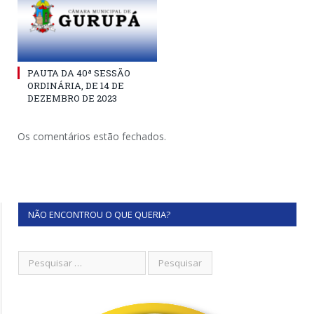
PAUTA DA 40ª SESSÃO
ORDINÁRIA, DE 14 DE
DEZEMBRO DE 2023
Os comentários estão fechados.
NÃO ENCONTROU O QUE QUERIA?