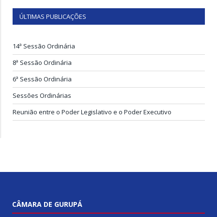
ÚLTIMAS PUBLICAÇÕES
14ª Sessão Ordinária
8ª Sessão Ordinária
6ª Sessão Ordinária
Sessões Ordinárias
Reunião entre o Poder Legislativo e o Poder Executivo
CÂMARA DE GURUPÁ