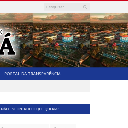
PORTAL DA TRANSPARÊNCIA
NÃO ENCONTROU O QUE QUERIA?