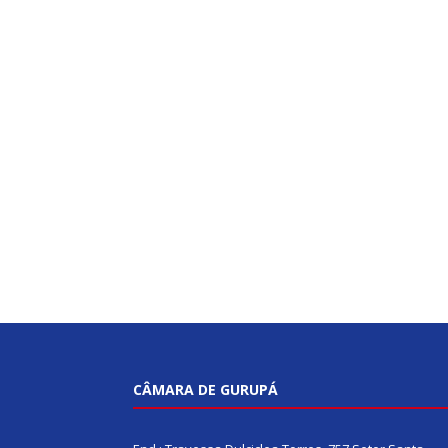
CÂMARA DE GURUPÁ