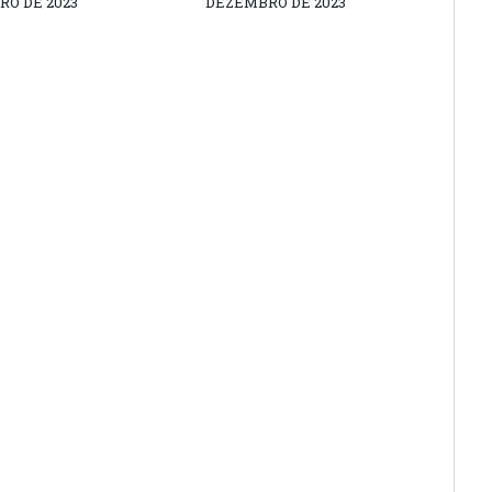
O DE 2023
DEZEMBRO DE 2023