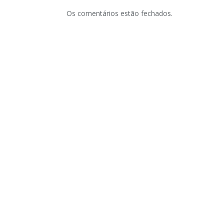
Os comentários estão fechados.