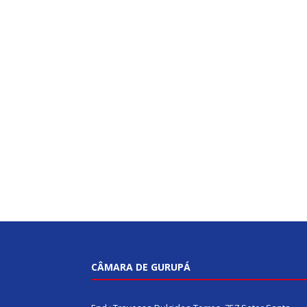
CÂMARA DE GURUPÁ