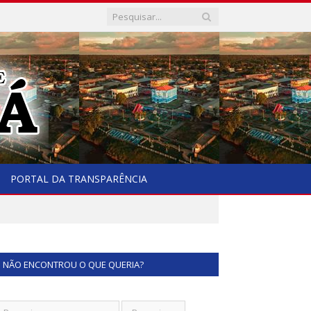
PORTAL DA TRANSPARÊNCIA
NÃO ENCONTROU O QUE QUERIA?