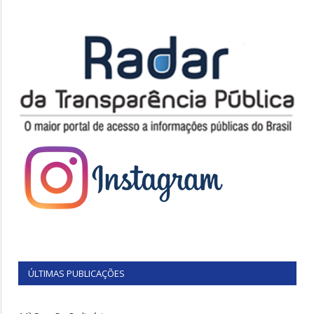
ÚLTIMAS PUBLICAÇÕES