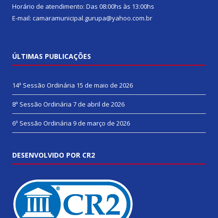
Horário de atendimento: Das 08:00hs às 13:00hs
E-mail: camaramunicipal.gurupa@yahoo.com.br
ÚLTIMAS PUBLICAÇÕES
14ª Sessão Ordinária
15 de maio de 2026
8ª Sessão Ordinária
7 de abril de 2026
6ª Sessão Ordinária
9 de março de 2026
DESENVOLVIDO POR CR2