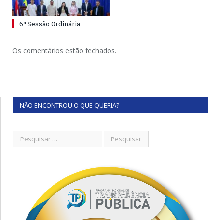
6ª Sessão Ordinária
Os comentários estão fechados.
NÃO ENCONTROU O QUE QUERIA?