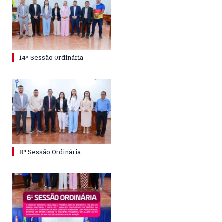
14ª Sessão Ordinária
8ª Sessão Ordinária