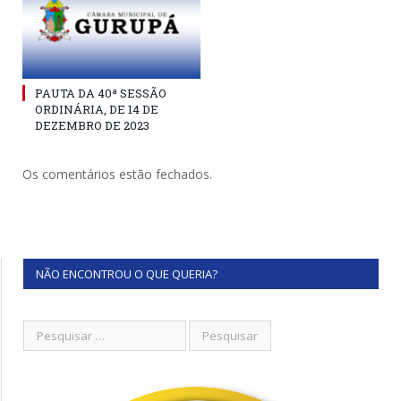
PAUTA DA 40ª SESSÃO
ORDINÁRIA, DE 14 DE
DEZEMBRO DE 2023
Os comentários estão fechados.
NÃO ENCONTROU O QUE QUERIA?