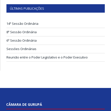
ÚLTIMAS PUBLICAÇÕES
14ª Sessão Ordinária
8ª Sessão Ordinária
6ª Sessão Ordinária
Sessões Ordinárias
Reunião entre o Poder Legislativo e o Poder Executivo
CÂMARA DE GURUPÁ