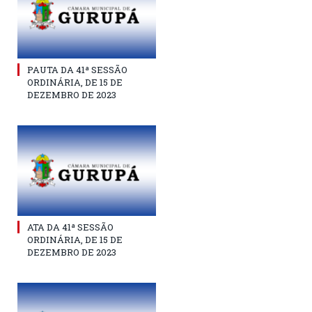
PAUTA DA 41ª SESSÃO
ORDINÁRIA, DE 15 DE
DEZEMBRO DE 2023
ATA DA 41ª SESSÃO
ORDINÁRIA, DE 15 DE
DEZEMBRO DE 2023