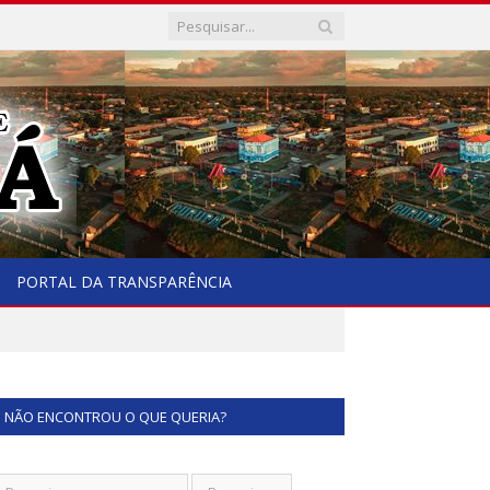
PORTAL DA TRANSPARÊNCIA
NÃO ENCONTROU O QUE QUERIA?