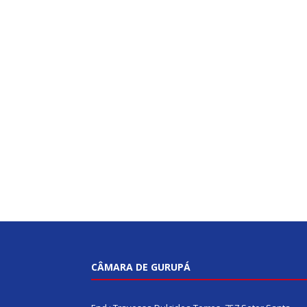
CÂMARA DE GURUPÁ