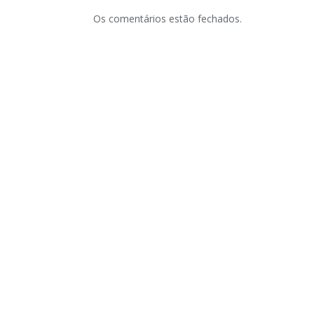
Os comentários estão fechados.