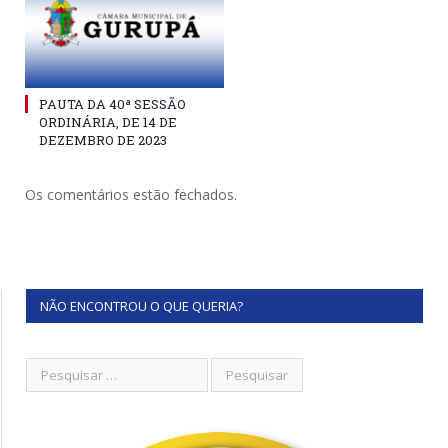
PAUTA DA 40ª SESSÃO
ORDINÁRIA, DE 14 DE
DEZEMBRO DE 2023
Os comentários estão fechados.
NÃO ENCONTROU O QUE QUERIA?