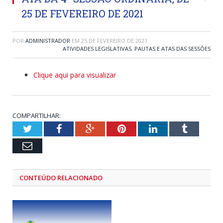
25 DE FEVEREIRO DE 2021
POR
ADMINISTRADOR
EM
25 DE FEVEREIRO DE 2021
ATIVIDADES LEGISLATIVAS
,
PAUTAS E ATAS DAS SESSÕES
Clique aqui para visualizar
COMPARTILHAR:
Twitter
Facebook
Google+
Pinterest
LinkedIn
Tumblr
Email
CONTEÚDO RELACIONADO