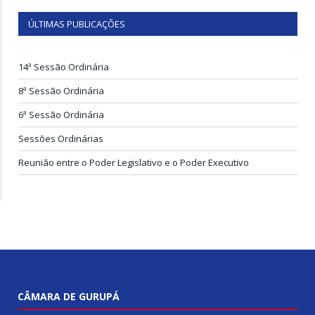
ÚLTIMAS PUBLICAÇÕES
14ª Sessão Ordinária
8ª Sessão Ordinária
6ª Sessão Ordinária
Sessões Ordinárias
Reunião entre o Poder Legislativo e o Poder Executivo
CÂMARA DE GURUPÁ