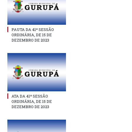
PAUTA DA 41ª SESSÃO
ORDINÁRIA, DE 15 DE
DEZEMBRO DE 2023
ATA DA 41ª SESSÃO
ORDINÁRIA, DE 15 DE
DEZEMBRO DE 2023