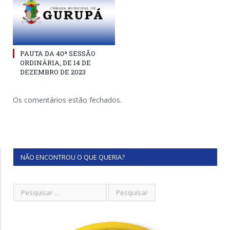
PAUTA DA 40ª SESSÃO
ORDINÁRIA, DE 14 DE
DEZEMBRO DE 2023
Os comentários estão fechados.
NÃO ENCONTROU O QUE QUERIA?