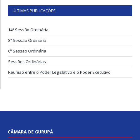
ÚLTIMAS PUBLICAÇÕES
14ª Sessão Ordinária
8ª Sessão Ordinária
6ª Sessão Ordinária
Sessões Ordinárias
Reunião entre o Poder Legislativo e o Poder Executivo
CÂMARA DE GURUPÁ