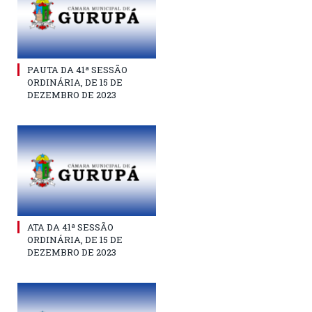
PAUTA DA 41ª SESSÃO
ORDINÁRIA, DE 15 DE
DEZEMBRO DE 2023
ATA DA 41ª SESSÃO
ORDINÁRIA, DE 15 DE
DEZEMBRO DE 2023