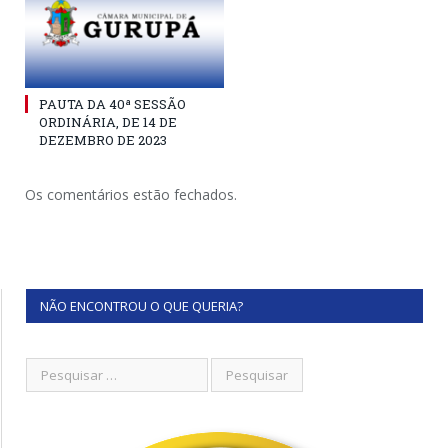
PAUTA DA 40ª SESSÃO
ORDINÁRIA, DE 14 DE
DEZEMBRO DE 2023
Os comentários estão fechados.
NÃO ENCONTROU O QUE QUERIA?