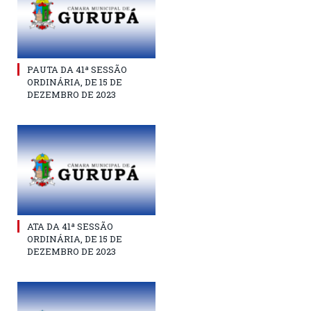
PAUTA DA 41ª SESSÃO
ORDINÁRIA, DE 15 DE
DEZEMBRO DE 2023
ATA DA 41ª SESSÃO
ORDINÁRIA, DE 15 DE
DEZEMBRO DE 2023