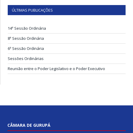
ÚLTIMAS PUBLICAÇÕES
14ª Sessão Ordinária
8ª Sessão Ordinária
6ª Sessão Ordinária
Sessões Ordinárias
Reunião entre o Poder Legislativo e o Poder Executivo
CÂMARA DE GURUPÁ