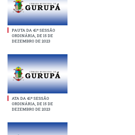
PAUTA DA 41ª SESSÃO
ORDINÁRIA, DE 15 DE
DEZEMBRO DE 2023
ATA DA 41ª SESSÃO
ORDINÁRIA, DE 15 DE
DEZEMBRO DE 2023