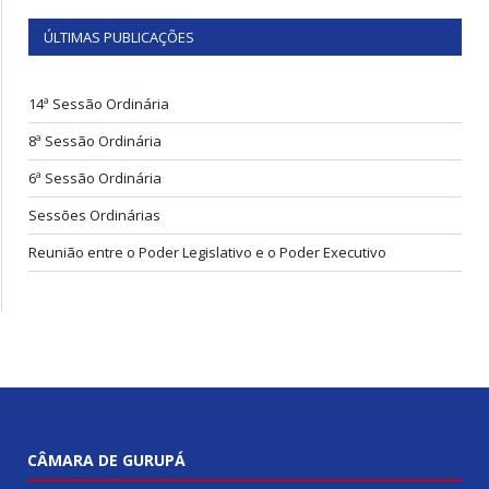
ÚLTIMAS PUBLICAÇÕES
14ª Sessão Ordinária
8ª Sessão Ordinária
6ª Sessão Ordinária
Sessões Ordinárias
Reunião entre o Poder Legislativo e o Poder Executivo
CÂMARA DE GURUPÁ