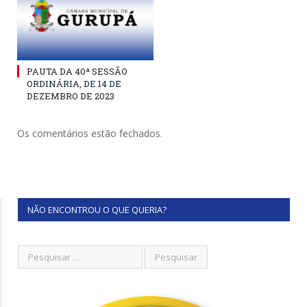
PAUTA DA 40ª SESSÃO
ORDINÁRIA, DE 14 DE
DEZEMBRO DE 2023
Os comentários estão fechados.
NÃO ENCONTROU O QUE QUERIA?