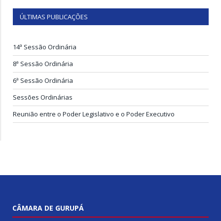
ÚLTIMAS PUBLICAÇÕES
14ª Sessão Ordinária
8ª Sessão Ordinária
6ª Sessão Ordinária
Sessões Ordinárias
Reunião entre o Poder Legislativo e o Poder Executivo
CÂMARA DE GURUPÁ