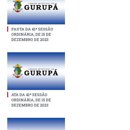
PAUTA DA 41ª SESSÃO
ORDINÁRIA, DE 15 DE
DEZEMBRO DE 2023
ATA DA 41ª SESSÃO
ORDINÁRIA, DE 15 DE
DEZEMBRO DE 2023