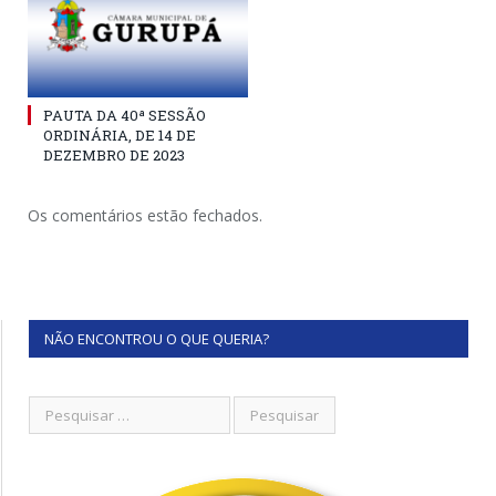
PAUTA DA 40ª SESSÃO
ORDINÁRIA, DE 14 DE
DEZEMBRO DE 2023
Os comentários estão fechados.
NÃO ENCONTROU O QUE QUERIA?