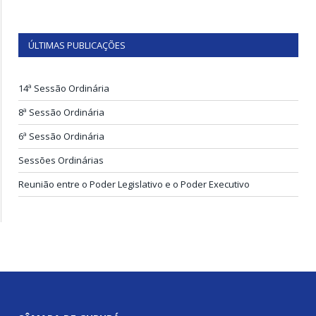
ÚLTIMAS PUBLICAÇÕES
14ª Sessão Ordinária
8ª Sessão Ordinária
6ª Sessão Ordinária
Sessões Ordinárias
Reunião entre o Poder Legislativo e o Poder Executivo