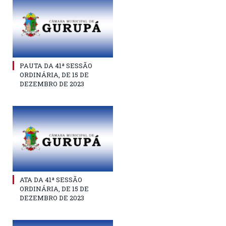
PAUTA DA 41ª SESSÃO
ORDINÁRIA, DE 15 DE
DEZEMBRO DE 2023
ATA DA 41ª SESSÃO
ORDINÁRIA, DE 15 DE
DEZEMBRO DE 2023