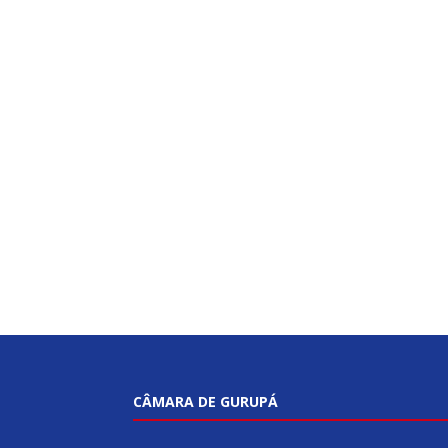
CÂMARA DE GURUPÁ