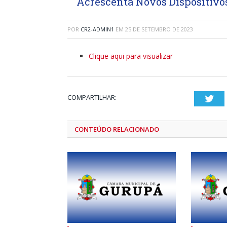
Acrescenta Novos Dispositivos
POR
CR2-ADMIN1
EM
25 DE SETEMBRO DE 2023
Clique aqui para visualizar
COMPARTILHAR:
Twi
CONTEÚDO RELACIONADO