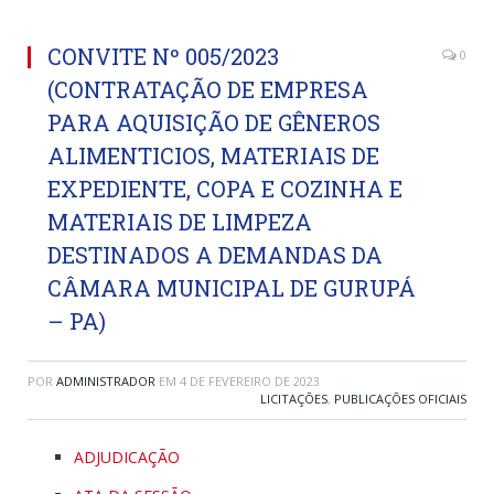
CONVITE Nº 005/2023
0
(CONTRATAÇÃO DE EMPRESA
PARA AQUISIÇÃO DE GÊNEROS
ALIMENTICIOS, MATERIAIS DE
EXPEDIENTE, COPA E COZINHA E
MATERIAIS DE LIMPEZA
DESTINADOS A DEMANDAS DA
CÂMARA MUNICIPAL DE GURUPÁ
– PA)
POR
ADMINISTRADOR
EM
4 DE FEVEREIRO DE 2023
LICITAÇÕES
,
PUBLICAÇÕES OFICIAIS
ADJUDICAÇÃO