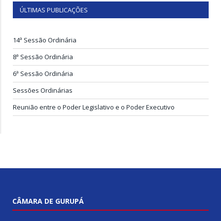
ÚLTIMAS PUBLICAÇÕES
14ª Sessão Ordinária
8ª Sessão Ordinária
6ª Sessão Ordinária
Sessões Ordinárias
Reunião entre o Poder Legislativo e o Poder Executivo
CÂMARA DE GURUPÁ