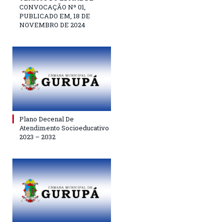
CONVOCAÇÃO Nº 01,
PUBLICADO EM, 18 DE
NOVEMBRO DE 2024
Plano Decenal De
Atendimento Socioeducativo
2023 – 2032