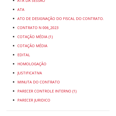
ATA DA SESSÃO
ATA
ATO DE DESIGNAÇÃO DO FISCAL DO CONTRATO.
CONTRATO N 006_2023
COTAÇÃO MÉDIA (1)
COTAÇÃO MÉDIA
EDITAL
HOMOLOGAÇÃO
JUSTIFICATIVA
MINUTA DO CONTRATO
PARECER CONTROLE INTERNO (1)
PARECER JURIDICO