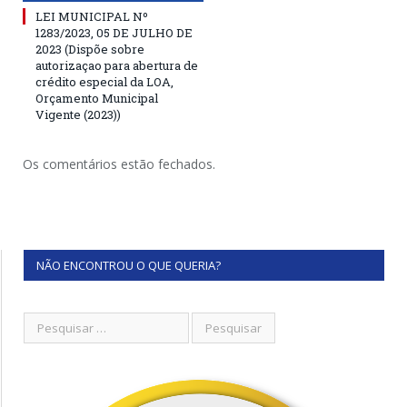
LEI MUNICIPAL Nº
1283/2023, 05 DE JULHO DE
2023 (Dispõe sobre
autorizaçao para abertura de
crédito especial da LOA,
Orçamento Municipal
Vigente (2023))
Os comentários estão fechados.
NÃO ENCONTROU O QUE QUERIA?