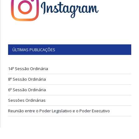
ÚLTIMAS PUBLICAÇÕES
14ª Sessão Ordinária
8ª Sessão Ordinária
6ª Sessão Ordinária
Sessões Ordinárias
Reunião entre o Poder Legislativo e o Poder Executivo