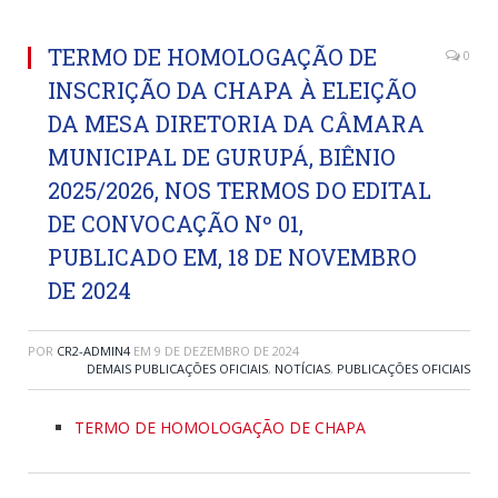
TERMO DE HOMOLOGAÇÃO DE
0
INSCRIÇÃO DA CHAPA À ELEIÇÃO
DA MESA DIRETORIA DA CÂMARA
MUNICIPAL DE GURUPÁ, BIÊNIO
2025/2026, NOS TERMOS DO EDITAL
DE CONVOCAÇÃO Nº 01,
PUBLICADO EM, 18 DE NOVEMBRO
DE 2024
POR
CR2-ADMIN4
EM
9 DE DEZEMBRO DE 2024
DEMAIS PUBLICAÇÕES OFICIAIS
,
NOTÍCIAS
,
PUBLICAÇÕES OFICIAIS
TERMO DE HOMOLOGAÇÃO DE CHAPA