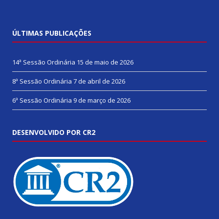
ÚLTIMAS PUBLICAÇÕES
14ª Sessão Ordinária
15 de maio de 2026
8ª Sessão Ordinária
7 de abril de 2026
6ª Sessão Ordinária
9 de março de 2026
DESENVOLVIDO POR CR2