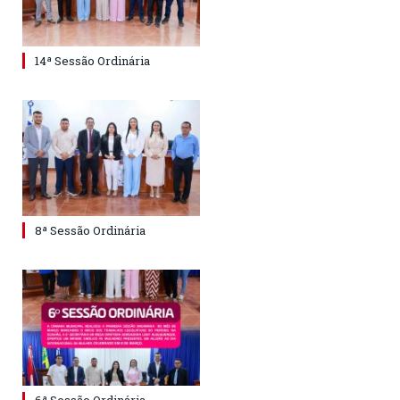
14ª Sessão Ordinária
8ª Sessão Ordinária