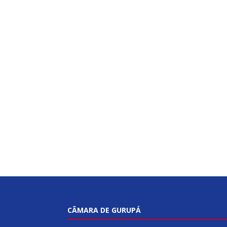
CÂMARA DE GURUPÁ