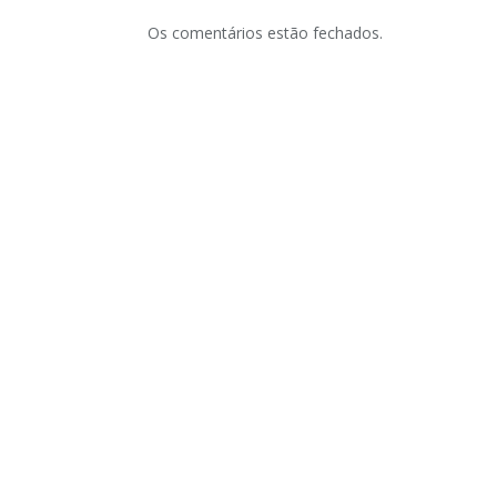
Os comentários estão fechados.