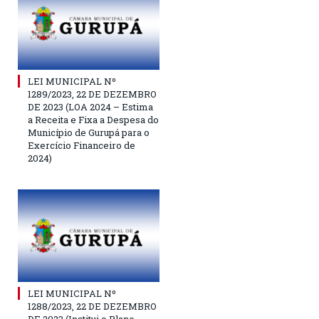
LEI MUNICIPAL Nº
1289/2023, 22 DE DEZEMBRO
DE 2023 (LOA 2024 – Estima
a Receita e Fixa a Despesa do
Município de Gurupá para o
Exercício Financeiro de
2024)
LEI MUNICIPAL Nº
1288/2023, 22 DE DEZEMBRO