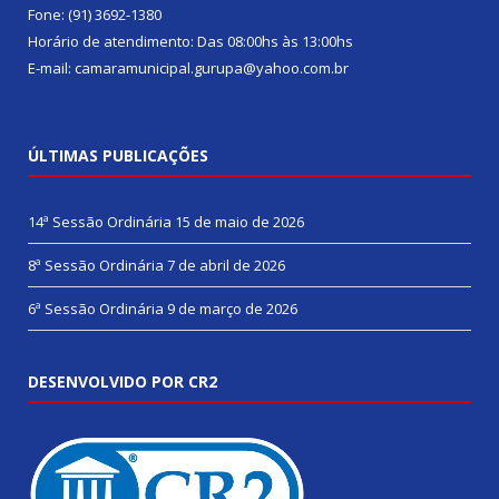
Fone: (91) 3692-1380
Horário de atendimento: Das 08:00hs às 13:00hs
E-mail: camaramunicipal.gurupa@yahoo.com.br
ÚLTIMAS PUBLICAÇÕES
14ª Sessão Ordinária
15 de maio de 2026
8ª Sessão Ordinária
7 de abril de 2026
6ª Sessão Ordinária
9 de março de 2026
DESENVOLVIDO POR CR2