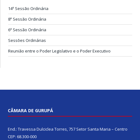
14ª Sessão Ordinária
8ª Sessão Ordinária
6ª Sessão Ordinária
Sessões Ordinárias
Reunião entre o Poder Legislativo e o Poder Executivo
CÂMARA DE GURUPÁ
End.: Travessa Dulciclea Torres, 757 Setor Santa Maria – Centro
CEP: 68.300-000