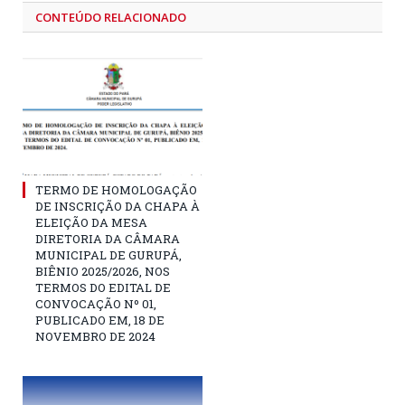
CONTEÚDO RELACIONADO
TERMO DE HOMOLOGAÇÃO
DE INSCRIÇÃO DA CHAPA À
ELEIÇÃO DA MESA
DIRETORIA DA CÂMARA
MUNICIPAL DE GURUPÁ,
BIÊNIO 2025/2026, NOS
TERMOS DO EDITAL DE
CONVOCAÇÃO Nº 01,
PUBLICADO EM, 18 DE
NOVEMBRO DE 2024