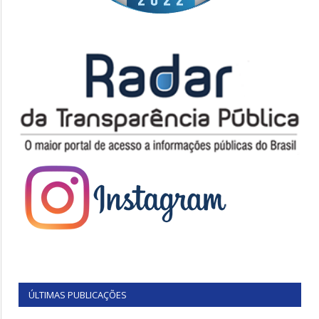
ÚLTIMAS PUBLICAÇÕES